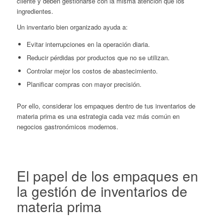
cliente y deben gestionarse con la misma atención que los
ingredientes.
Un inventario bien organizado ayuda a:
Evitar interrupciones en la operación diaria.
Reducir pérdidas por productos que no se utilizan.
Controlar mejor los costos de abastecimiento.
Planificar compras con mayor precisión.
Por ello, considerar los empaques dentro de tus inventarios de
materia prima es una estrategia cada vez más común en
negocios gastronómicos modernos.
El papel de los empaques en
la gestión de inventarios de
materia prima