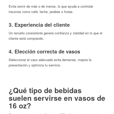
Evita servir de más o de menos, lo que ayuda a controlar
insumos como café, leche, jarabes o frutas.
3. Experiencia del cliente
Un tamaño consistente genera confianza y claridad en lo que el
cliente está comprando.
4. Elección correcta de vasos
Seleccionar el vaso adecuado evita derrames, mejora la
presentación y optimiza tu servicio.
¿Qué tipo de bebidas
suelen servirse en vasos de
16 oz?