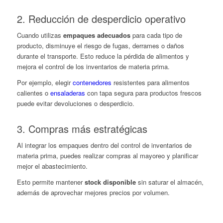
2. Reducción de desperdicio operativo
Cuando utilizas
empaques adecuados
para cada tipo de
producto, disminuye el riesgo de fugas, derrames o daños
durante el transporte. Esto reduce la pérdida de alimentos y
mejora el control de los inventarios de materia prima.
Por ejemplo, elegir
contenedores
resistentes para alimentos
calientes o
ensaladeras
con tapa segura para productos frescos
puede evitar devoluciones o desperdicio.
3. Compras más estratégicas
Al integrar los empaques dentro del control de inventarios de
materia prima, puedes realizar compras al mayoreo y planificar
mejor el abastecimiento.
Esto permite mantener
stock disponible
sin saturar el almacén,
además de aprovechar mejores precios por volumen.