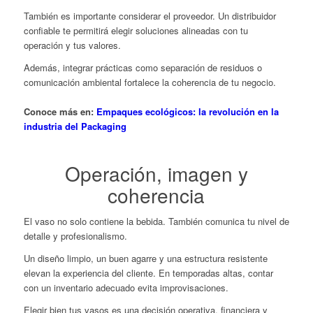
También es importante considerar el proveedor. Un distribuidor
confiable te permitirá elegir soluciones alineadas con tu
operación y tus valores.
Además, integrar prácticas como separación de residuos o
comunicación ambiental fortalece la coherencia de tu negocio.
Conoce más en:
Empaques ecológicos: la revolución en la
industria del Packaging
Operación, imagen y
coherencia
El vaso no solo contiene la bebida. También comunica tu nivel de
detalle y profesionalismo.
Un diseño limpio, un buen agarre y una estructura resistente
elevan la experiencia del cliente. En temporadas altas, contar
con un inventario adecuado evita improvisaciones.
Elegir bien tus vasos es una decisión operativa, financiera y