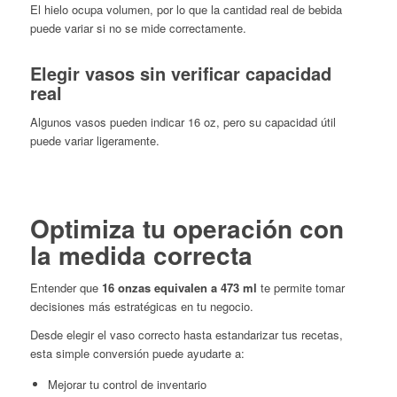
El hielo ocupa volumen, por lo que la cantidad real de bebida
puede variar si no se mide correctamente.
Elegir vasos sin verificar capacidad
real
Algunos vasos pueden indicar 16 oz, pero su capacidad útil
puede variar ligeramente.
Optimiza tu operación con
la medida correcta
Entender que
16 onzas equivalen a 473 ml
te permite tomar
decisiones más estratégicas en tu negocio.
Desde elegir el vaso correcto hasta estandarizar tus recetas,
esta simple conversión puede ayudarte a:
Mejorar tu control de inventario