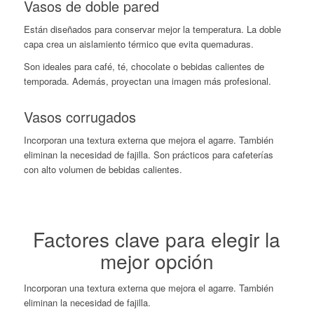
Vasos de doble pared
Están diseñados para conservar mejor la temperatura. La doble
capa crea un aislamiento térmico que evita quemaduras.
Son ideales para café, té, chocolate o bebidas calientes de
temporada. Además, proyectan una imagen más profesional.
Vasos corrugados
Incorporan una textura externa que mejora el agarre. También
eliminan la necesidad de fajilla. Son prácticos para cafeterías
con alto volumen de bebidas calientes.
Factores clave para elegir la
mejor opción
Incorporan una textura externa que mejora el agarre. También
eliminan la necesidad de fajilla.