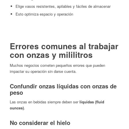
Elige vasos resistentes, apilables y fáciles de almacenar
Esto optimiza espacio y operación
Errores comunes al trabajar
con onzas y mililitros
Muchos negocios cometen pequeños errores que pueden
impactar su operación sin darse cuenta.
Confundir onzas líquidas con onzas de
peso
Las onzas en bebidas siempre deben ser
líquidas (fluid
ounces)
.
No considerar el hielo