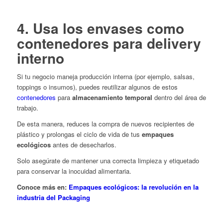
4. Usa los envases como
contenedores para delivery
interno
Si tu negocio maneja producción interna (por ejemplo, salsas,
toppings o insumos), puedes reutilizar algunos de estos
contenedores
para
almacenamiento temporal
dentro del área de
trabajo.
De esta manera, reduces la compra de nuevos recipientes de
plástico y prolongas el ciclo de vida de tus
empaques
ecológicos
antes de desecharlos.
Solo asegúrate de mantener una correcta limpieza y etiquetado
para conservar la inocuidad alimentaria.
Conoce más en:
Empaques ecológicos: la revolución en la
industria del Packaging