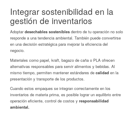
Integrar sostenibilidad en la
gestión de inventarios
Adoptar
desechables sostenibles
dentro de tu operación no solo
responde a una tendencia ambiental. También puede convertirse
en una decisión estratégica para mejorar la eficiencia del
negocio.
Materiales como papel, kraft, bagazo de caña o PLA ofrecen
alternativas responsables para servir alimentos y bebidas. Al
mismo tiempo, permiten mantener estándares de
calidad
en la
presentación y transporte de los productos.
Cuando estos empaques se integran correctamente en los
inventarios de materia prima, es posible lograr un equilibrio entre
operación eficiente, control de costos y
responsabilidad
ambiental.