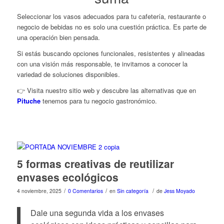
Seleccionar los vasos adecuados para tu cafetería, restaurante o
negocio de bebidas no es solo una cuestión práctica. Es parte de
una operación bien pensada.
Si estás buscando opciones funcionales, resistentes y alineadas
con una visión más responsable, te invitamos a conocer la
variedad de soluciones disponibles.
👉 Visita nuestro sitio web y descubre las alternativas que en
Pituche
tenemos para tu negocio gastronómico.
5 formas creativas de reutilizar
envases ecológicos
/
/
/
4 noviembre, 2025
0 Comentarios
en
Sin categoría
de
Jess Moyado
Dale una segunda vida a los envases