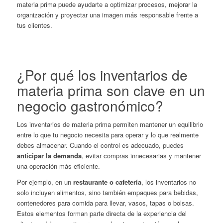
materia prima
puede ayudarte a optimizar procesos, mejorar la
organización y proyectar una imagen más responsable frente a
tus clientes.
¿Por qué los inventarios de
materia prima son clave en un
negocio gastronómico?
Los inventarios de materia prima permiten mantener un equilibrio
entre lo que tu negocio necesita para operar y lo que realmente
debes almacenar. Cuando el control es adecuado, puedes
anticipar la demanda
, evitar compras innecesarias y mantener
una operación más eficiente.
Por ejemplo, en un
restaurante o cafetería
, los inventarios no
solo incluyen alimentos, sino también empaques para bebidas,
contenedores para comida para llevar, vasos, tapas o bolsas.
Estos elementos forman parte directa de la experiencia del