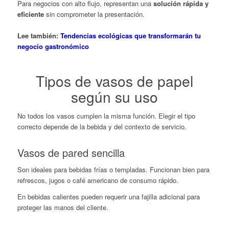
Para negocios con alto flujo, representan una
solución rápida y
eficiente
sin comprometer la presentación.
Lee también:
Tendencias ecológicas que transformarán tu
negocio gastronómico
Tipos de vasos de papel
según su uso
No todos los vasos cumplen la misma función. Elegir el tipo
correcto depende de la bebida y del contexto de servicio.
Vasos de pared sencilla
Son ideales para bebidas frías o templadas. Funcionan bien para
refrescos, jugos o café americano de consumo rápido.
En bebidas calientes pueden requerir una fajilla adicional para
proteger las manos del cliente.