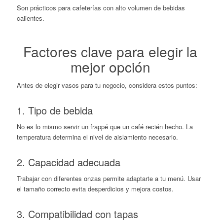
Son prácticos para cafeterías con alto volumen de bebidas
calientes.
Factores clave para elegir la
mejor opción
Antes de elegir vasos para tu negocio, considera estos puntos:
1. Tipo de bebida
No es lo mismo servir un frappé que un café recién hecho. La
temperatura determina el nivel de aislamiento necesario.
2. Capacidad adecuada
Trabajar con diferentes onzas permite adaptarte a tu menú. Usar
el tamaño correcto evita desperdicios y mejora costos.
3. Compatibilidad con tapas