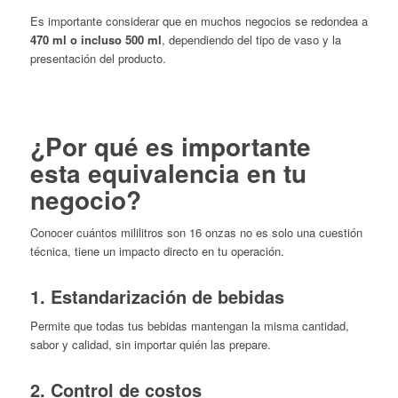
Es importante considerar que en muchos negocios se redondea a
470 ml o incluso 500 ml
, dependiendo del tipo de vaso y la
presentación del producto.
¿Por qué es importante
esta equivalencia en tu
negocio?
Conocer cuántos mililitros son 16 onzas no es solo una cuestión
técnica, tiene un impacto directo en tu operación.
1. Estandarización de bebidas
Permite que todas tus bebidas mantengan la misma cantidad,
sabor y calidad, sin importar quién las prepare.
2. Control de costos