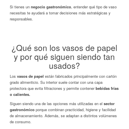
Si tienes un
negocio gastronómico
, entender qué tipo de vaso
necesitas te ayudará a tomar decisiones más estratégicas y
responsables.
¿Qué son los vasos de papel
y por qué siguen siendo tan
usados?
Los
vasos de papel
están fabricados principalmente con cartón
grado alimenticio. Su interior suele contar con una capa
protectora que evita filtraciones y permite contener
bebidas frías
o calientes.
Siguen siendo una de las opciones más utilizadas en el
sector
gastronómico
porque combinan practicidad, higiene y facilidad
de almacenamiento. Además, se adaptan a distintos volúmenes
de consumo.