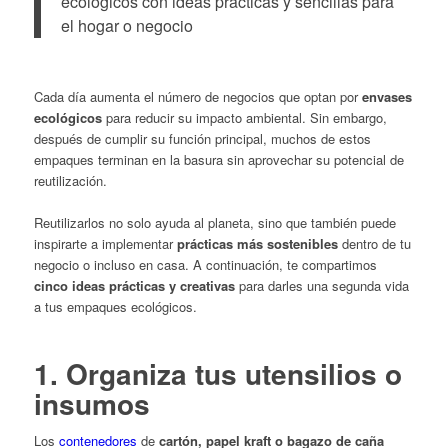
ecológicos con ideas prácticas y sencillas para
el hogar o negocio
Cada día aumenta el número de negocios que optan por
envases
ecológicos
para reducir su impacto ambiental. Sin embargo,
después de cumplir su función principal, muchos de estos
empaques terminan en la basura sin aprovechar su potencial de
reutilización.
Reutilizarlos no solo ayuda al planeta, sino que también puede
inspirarte a implementar
prácticas más sostenibles
dentro de tu
negocio o incluso en casa. A continuación, te compartimos
cinco ideas prácticas y creativas
para darles una segunda vida
a tus empaques ecológicos.
1. Organiza tus utensilios o
insumos
Los
contenedores
de
cartón, papel kraft o bagazo de caña