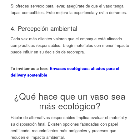
Si ofreces servicio para llevar, asegúrate de que el vaso tenga
tapas compatibles. Esto mejora la experiencia y evita derrames.
4. Percepción ambiental
Cada vez más clientes valoran que el empaque esté alineado
con prácticas responsables. Elegir materiales con menor impacto
puede influir en su decisión de recompra.
Te invitamos a leer:
Envases ecológicos: aliados para el
delivery sostenible
¿Qué hace que un vaso sea
más ecológico?
Hablar de alternativas responsables implica evaluar el material y
su disposición final. Existen opciones fabricadas con papel
certificado, recubrimientos más amigables y procesos que
reducen el impacto ambiental.