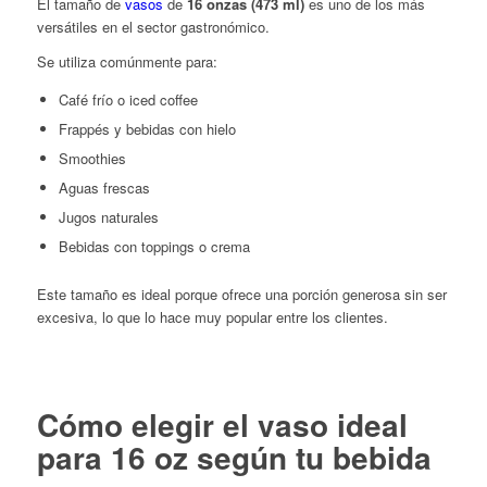
El tamaño de
vasos
de
16 onzas (473 ml)
es uno de los más
versátiles en el sector gastronómico.
Se utiliza comúnmente para:
Café frío o iced coffee
Frappés y bebidas con hielo
Smoothies
Aguas frescas
Jugos naturales
Bebidas con toppings o crema
Este tamaño es ideal porque ofrece una porción generosa sin ser
excesiva, lo que lo hace muy popular entre los clientes.
Cómo elegir el vaso ideal
para 16 oz según tu bebida