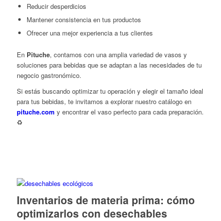
Reducir desperdicios
Mantener consistencia en tus productos
Ofrecer una mejor experiencia a tus clientes
En
Pituche
, contamos con una amplia variedad de vasos y
soluciones para bebidas que se adaptan a las necesidades de tu
negocio gastronómico.
Si estás buscando optimizar tu operación y elegir el tamaño ideal
para tus bebidas, te invitamos a explorar nuestro catálogo en
pituche.com
y encontrar el vaso perfecto para cada preparación.
♻️
Inventarios de materia prima: cómo
optimizarlos con desechables