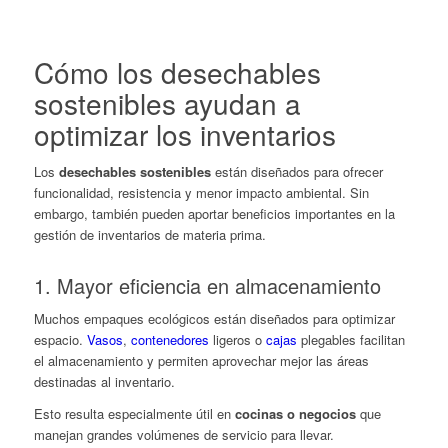
Cómo los desechables
sostenibles ayudan a
optimizar los inventarios
Los
desechables sostenibles
están diseñados para ofrecer
funcionalidad, resistencia y menor impacto ambiental. Sin
embargo, también pueden aportar beneficios importantes en la
gestión de inventarios de materia prima.
1. Mayor eficiencia en almacenamiento
Muchos empaques ecológicos están diseñados para optimizar
espacio.
Vasos
,
contenedores
ligeros o
cajas
plegables facilitan
el almacenamiento y permiten aprovechar mejor las áreas
destinadas al inventario.
Esto resulta especialmente útil en
cocinas o negocios
que
manejan grandes volúmenes de servicio para llevar.