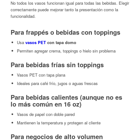
No todos los vasos funcionan igual para todas las bebidas. Elegir
correctamente puede mejorar tanto la presentación como la
funcionalidad.
Para frappés o bebidas con toppings
Usa
vasos PET
con tapa domo
Permiten agregar crema, toppings o hielo sin problema
Para bebidas frías sin toppings
Vasos PET con tapa plana
Ideales para café frío, jugos o aguas frescas
Para bebidas calientes (aunque no es
lo más común en 16 oz)
Vasos de papel con doble pared
Mantienen la temperatura y protegen al cliente
Para negocios de alto volumen