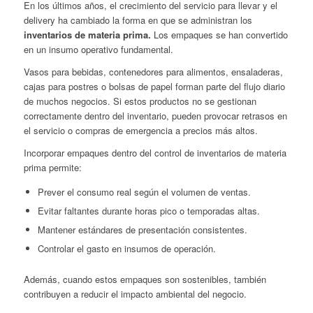
En los últimos años, el crecimiento del servicio para llevar y el
delivery ha cambiado la forma en que se administran los
inventarios de materia prima
.
Los empaques se han convertido
en un insumo operativo fundamental.
Vasos para bebidas, contenedores para alimentos, ensaladeras,
cajas para postres o bolsas de papel forman parte del flujo diario
de muchos negocios. Si estos productos no se gestionan
correctamente dentro del inventario, pueden provocar retrasos en
el servicio o compras de emergencia a precios más altos.
Incorporar empaques dentro del control de inventarios de materia
prima permite:
Prever el consumo real según el volumen de ventas.
Evitar faltantes durante horas pico o temporadas altas.
Mantener estándares de presentación consistentes.
Controlar el gasto en insumos de operación.
Además, cuando estos empaques son sostenibles, también
contribuyen a reducir el impacto ambiental del negocio.