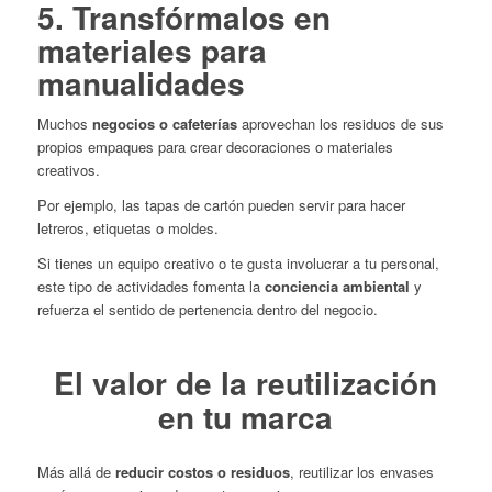
5. Transfórmalos en
materiales para
manualidades
Muchos
negocios o cafeterías
aprovechan los residuos de sus
propios empaques para crear decoraciones o materiales
creativos.
Por ejemplo, las tapas de cartón pueden servir para hacer
letreros, etiquetas o moldes.
Si tienes un equipo creativo o te gusta involucrar a tu personal,
este tipo de actividades fomenta la
conciencia ambiental
y
refuerza el sentido de pertenencia dentro del negocio.
El valor de la reutilización
en tu marca
Más allá de
reducir costos o residuos
, reutilizar los envases