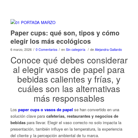
Paper cups: qué son, tipos y cómo
elegir los más ecológicos
/
/
/
6 marzo, 2026
0 Comentarios
en
Sin categoría
de
Alejandra Gallardo
Conoce qué debes considerar
al elegir vasos de papel para
bebidas calientes y frías, y
cuáles son las alternativas
más responsables
Los
paper cups
o vasos de papel
se han convertido en una
solución clave para
cafeterías, restaurantes y negocios de
bebidas
para llevar. Elegir el vaso correcto no solo impacta la
presentación, también influye en la temperatura, la experiencia
del cliente y la percepción ambiental de tu marca.