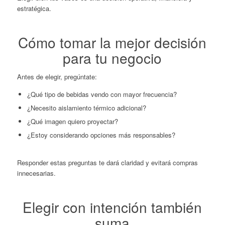
estratégica.
Cómo tomar la mejor decisión
para tu negocio
Antes de elegir, pregúntate:
¿Qué tipo de bebidas vendo con mayor frecuencia?
¿Necesito aislamiento térmico adicional?
¿Qué imagen quiero proyectar?
¿Estoy considerando opciones más responsables?
Responder estas preguntas te dará claridad y evitará compras
innecesarias.
Elegir con intención también
suma