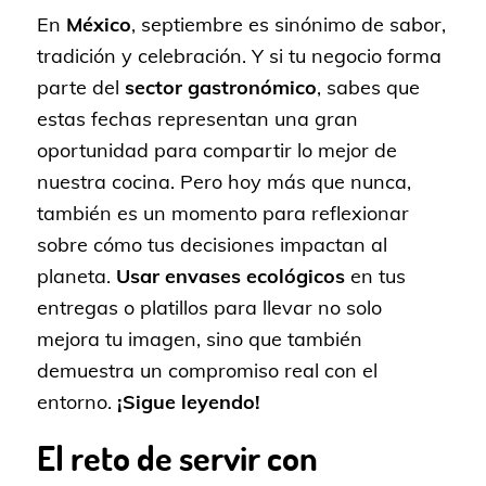
En
México
, septiembre es sinónimo de sabor,
tradición y celebración. Y si tu negocio forma
parte del
sector gastronómico
, sabes que
estas fechas representan una gran
oportunidad para compartir lo mejor de
nuestra cocina. Pero hoy más que nunca,
también es un momento para reflexionar
sobre cómo tus decisiones impactan al
planeta.
Usar envases ecológicos
en tus
entregas o platillos para llevar no solo
mejora tu imagen, sino que también
demuestra un compromiso real con el
entorno.
¡Sigue leyendo!
El reto de servir con