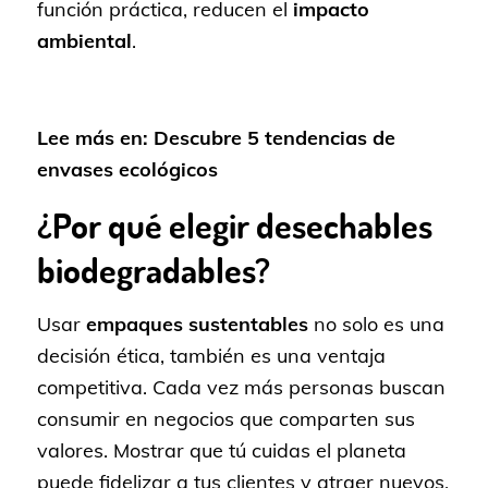
función práctica, reducen el
impacto
ambiental
.
Lee más en:
Descubre 5 tendencias de
envases ecológicos
¿Por qué elegir desechables
biodegradables?
Usar
empaques sustentables
no solo es una
decisión ética, también es una ventaja
competitiva. Cada vez más personas buscan
consumir en negocios que comparten sus
valores. Mostrar que tú cuidas el planeta
puede fidelizar a tus clientes y atraer nuevos.