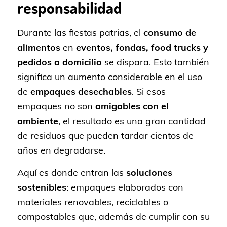
responsabilidad
Durante las fiestas patrias, el
consumo de
alimentos
en
eventos, fondas, food trucks y
pedidos a domicilio
se dispara. Esto también
significa un aumento considerable en el uso
de
empaques desechables
. Si esos
empaques no son
amigables con el
ambiente
, el resultado es una gran cantidad
de residuos que pueden tardar cientos de
años en degradarse.
Aquí es donde entran las
soluciones
sostenibles
: empaques elaborados con
materiales renovables, reciclables o
compostables que, además de cumplir con su