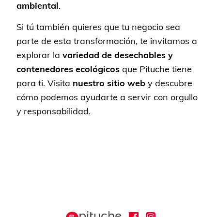
ambiental
.
Si tú también quieres que tu negocio sea
parte de esta transformación, te invitamos a
explorar la
variedad de desechables y
contenedores ecológicos
que Pituche tiene
para ti. Visita
nuestro sitio web
y descubre
cómo podemos ayudarte a servir con orgullo
y responsabilidad.