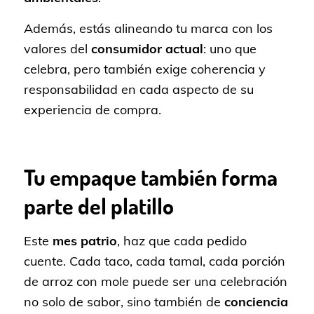
Además, estás alineando tu marca con los
valores del
consumidor actual
: uno que
celebra, pero también exige coherencia y
responsabilidad en cada aspecto de su
experiencia de compra.
Tu empaque también forma
parte del platillo
Este
mes patrio
, haz que cada pedido
cuente. Cada taco, cada tamal, cada porción
de arroz con mole puede ser una celebración
no solo de sabor, sino también de
conciencia