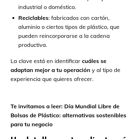
industrial o doméstico.
Reciclables
: fabricados con cartón,
aluminio o ciertos tipos de plástico, que
pueden reincorporarse a la cadena
productiva.
La clave está en identificar
cuáles se
adaptan mejor a tu operación
y al tipo de
experiencia que quieres ofrecer.
Te invitamos a leer:
Día Mundial Libre de
Bolsas de Plástico: alternativas sostenibles
para tu negocio