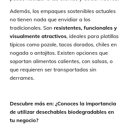
Además, los empaques sostenibles actuales
no tienen nada que envidiar a los
tradicionales. Son
resistentes, funcionales y
visualmente atractivos
, ideales para platillos
típicos como pozole, tacos dorados, chiles en
nogada o antojitos. Existen opciones que
soportan alimentos calientes, con salsas, o
que requieren ser transportados sin
derrames.
Descubre más en:
¿Conoces la importancia
de utilizar desechables biodegradables en
tu negocio?