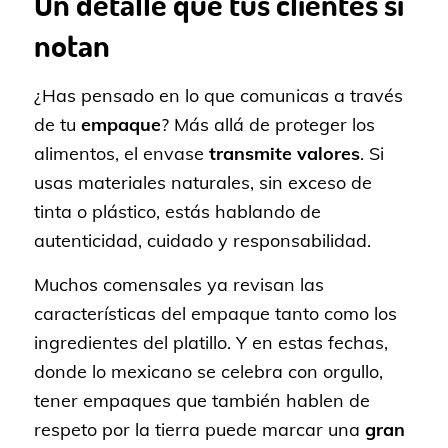
Un detalle que tus clientes sí
notan
¿Has pensado en lo que comunicas a través
de tu
empaque
? Más allá de proteger los
alimentos, el envase
transmite valores
. Si
usas materiales naturales, sin exceso de
tinta o plástico, estás hablando de
autenticidad, cuidado y responsabilidad.
Muchos comensales ya revisan las
características del empaque tanto como los
ingredientes del platillo. Y en estas fechas,
donde lo mexicano se celebra con orgullo,
tener empaques que también hablen de
respeto por la tierra puede marcar una
gran