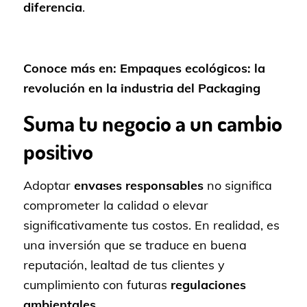
diferencia
.
Conoce más en:
Empaques ecológicos: la
revolución en la industria del Packaging
Suma tu negocio a un cambio
positivo
Adoptar
envases responsables
no significa
comprometer la calidad o elevar
significativamente tus costos. En realidad, es
una inversión que se traduce en buena
reputación, lealtad de tus clientes y
cumplimiento con futuras
regulaciones
ambientales
.