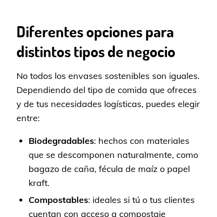
Diferentes opciones para
distintos tipos de negocio
No todos los envases sostenibles son iguales.
Dependiendo del tipo de comida que ofreces
y de tus necesidades logísticas, puedes elegir
entre:
Biodegradables
: hechos con materiales
que se descomponen naturalmente, como
bagazo de caña, fécula de maíz o papel
kraft.
Compostables
: ideales si tú o tus clientes
cuentan con acceso a compostaje