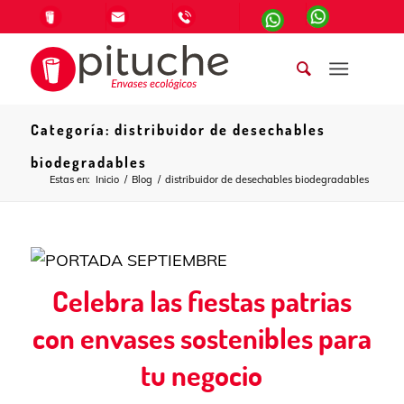
Categoría: distribuidor de desechables
biodegradables
Estas en:
Inicio
/
Blog
/
distribuidor de desechables biodegradables
Celebra las fiestas patrias
con envases sostenibles para
tu negocio