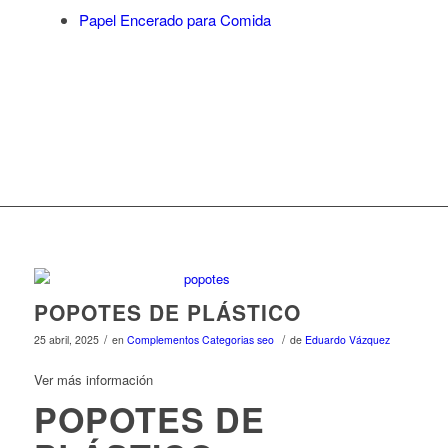
Papel Encerado para Comida
POPOTES DE PLÁSTICO
/
/
25 abril, 2025
en
Complementos
Categorias seo
de
Eduardo Vázquez
Ver más información
POPOTES DE