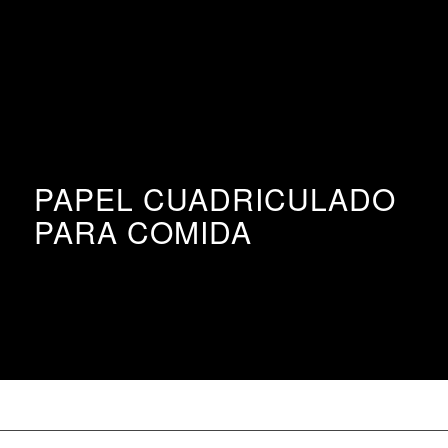
PAPEL CUADRICULADO
PARA COMIDA