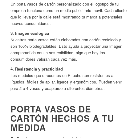
Un porta vasos de cartón personalizado con el logotipo de tu
empresa funciona como un medio publicitario móvil. Cada cliente
que lo lleva por la calle está mostrando tu marca a potenciales
nuevos consumidores.
3. Imagen ecológica
Nuestros porta vasos están elaborados con cartón reciclado y
son 100% biodegradables. Esto ayuda a proyectar una imagen
comprometida con la sostenibilidad, algo que hoy los
consumidores valoran cada vez más.
4. Resistencia y practicidad
Los modelos que ofrecemos en Pituche son resistentes a
líquidos, fáciles de apilar, ligeros y ergonómicos. Pueden venir
para 2 o 4 vasos y adaptarse a diferentes diámetros.
PORTA VASOS DE
CARTÓN HECHOS A TU
MEDIDA