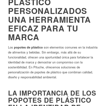
PLÁSTICO
PERSONALIZADOS
UNA HERRAMIENTA
EFICAZ PARA TU
MARCA
Los
popotes de plástico
son elementos comunes en la industria
de alimentos y bebidas.
Sin embargo, más allá de su
funcionalidad, ofrecen una oportunidad única para fortalecer la
identidad de marca y demostrar un compromiso con la
sostenibilidad.
En Pituche, ofrecemos soluciones de
personalización de popotes de plástico que combinan calidad,
diseño y responsabilidad ambiental.
LA IMPORTANCIA DE LOS
POPOTES DE PLÁSTICO