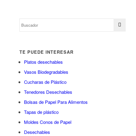
TE PUEDE INTERESAR
Platos desechables
Vasos Biodegradables
Cucharas de Plástico
Tenedores Desechables
Bolsas de Papel Para Alimentos
Tapas de plástico
Moldes Conos de Papel
Desechables