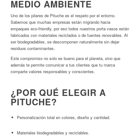
MEDIO AMBIENTE
Uno de los pilares de Pituche es el respeto por el entorno.
Sabemos que muchas empresas están migrando hacia
empaques eco-friendly, por eso todos nuestros porta vasos están
fabricados con materiales reciclados o de fuentes renovables. Al
ser biodegradables, se descomponen naturalmente sin dejar
residuos contaminantes.
Este compromiso no solo es bueno para el planeta, sino que
además te permite comunicar a tus clientes que tu marca
comparte valores responsables y conscientes.
¿POR QUÉ ELEGIR A
PITUCHE?
Personalización total en colores, diseño y cantidad.
Materiales biodegradables y reciclables.