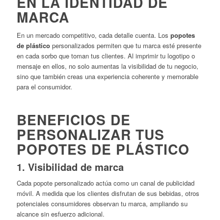
EN LA IDENTIDAD DE
MARCA
En un mercado competitivo, cada detalle cuenta.
Los
popotes
de plástico
personalizados permiten que tu marca esté presente
en cada sorbo que toman tus clientes.
Al imprimir tu logotipo o
mensaje en ellos, no solo aumentas la visibilidad de tu negocio,
sino que también creas una experiencia coherente y memorable
para el consumidor.
BENEFICIOS DE
PERSONALIZAR TUS
POPOTES DE PLÁSTICO
1.
Visibilidad de marca
Cada popote personalizado actúa como un canal de publicidad
móvil.
A medida que los clientes disfrutan de sus bebidas, otros
potenciales consumidores observan tu marca, ampliando su
alcance sin esfuerzo adicional.