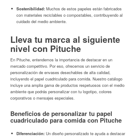
Sostenibilidad:
Muchos de estos papeles están fabricados
con materiales reciclables o compostables, contribuyendo al
cuidado del medio ambiente.
Lleva tu marca al siguiente
nivel con Pituche
En Pituche, entendemos la importancia de destacar en un
mercado competitivo. Por eso, ofrecemos un servicio de
personalización de envases desechables de alta calidad,
incluyendo el papel cuadriculado para comida. Nuestro catálogo
incluye una amplia gama de productos respetuosos con el medio
ambiente que podrás personalizar con tu logotipo, colores
corporativos o mensajes especiales.​
Beneficios de personalizar tu papel
cuadriculado para comida con Pituche
Diferenciación:
Un diseño personalizado te ayuda a destacar