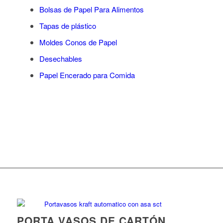
Bolsas de Papel Para Alimentos
Tapas de plástico
Moldes Conos de Papel
Desechables
Papel Encerado para Comida
PORTA VASOS DE CARTÓN