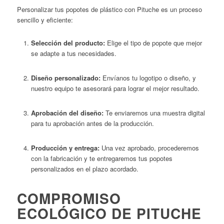
Personalizar tus popotes de plástico con Pituche es un proceso
sencillo y eficiente:​
Selección del producto:
Elige el tipo de popote que mejor
se adapte a tus necesidades.
Diseño personalizado:
Envíanos tu logotipo o diseño, y
nuestro equipo te asesorará para lograr el mejor resultado.
Aprobación del diseño:
Te enviaremos una muestra digital
para tu aprobación antes de la producción.
Producción y entrega:
Una vez aprobado, procederemos
con la fabricación y te entregaremos tus popotes
personalizados en el plazo acordado.​
COMPROMISO
ECOLÓGICO DE PITUCHE