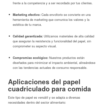
frente a la competencia y a ser recordado por tus clientes.​
Marketing efectivo:
Cada envoltorio se convierte en una
herramienta de marketing que comunica los valores y la
estética de tu marca.​
Calidad garantizada:
Utilizamos materiales de alta calidad
que aseguran la resistencia y funcionalidad del papel, sin
comprometer su aspecto visual.​
Compromiso ecológico:
Nuestros productos están
diseñados para minimizar el impacto ambiental, alineándose
con las tendencias actuales de consumo responsable.​
Aplicaciones del papel
cuadriculado para comida
Este tipo de papel es versátil y se adapta a diversas
necesidades dentro del sector alimentario:​