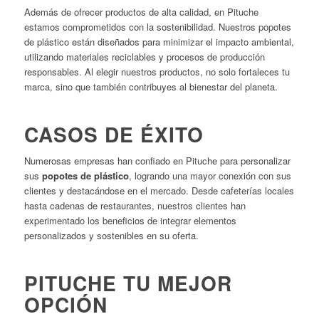
Además de ofrecer productos de alta calidad, en Pituche
estamos comprometidos con la sostenibilidad. Nuestros popotes
de plástico están diseñados para minimizar el impacto ambiental,
utilizando materiales reciclables y procesos de producción
responsables. Al elegir nuestros productos, no solo fortaleces tu
marca, sino que también contribuyes al bienestar del planeta.​
CASOS DE ÉXITO
Numerosas empresas han confiado en Pituche para personalizar
sus
popotes de plástico
, logrando una mayor conexión con sus
clientes y destacándose en el mercado.
Desde cafeterías locales
hasta cadenas de restaurantes, nuestros clientes han
experimentado los beneficios de integrar elementos
personalizados y sostenibles en su oferta.
PITUCHE TU MEJOR
OPCIÓN