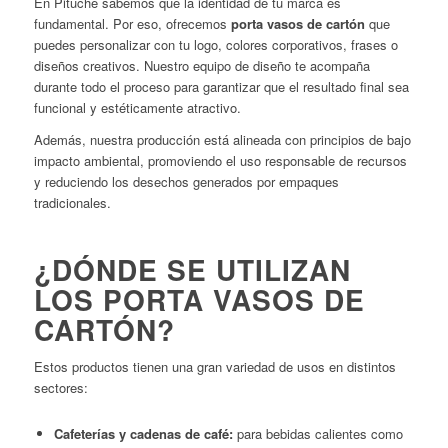
En Pituche sabemos que la identidad de tu marca es
fundamental. Por eso, ofrecemos
porta vasos de cartón
que
puedes personalizar con tu logo, colores corporativos, frases o
diseños creativos. Nuestro equipo de diseño te acompaña
durante todo el proceso para garantizar que el resultado final sea
funcional y estéticamente atractivo.
Además, nuestra producción está alineada con principios de bajo
impacto ambiental, promoviendo el uso responsable de recursos
y reduciendo los desechos generados por empaques
tradicionales.
¿DÓNDE SE UTILIZAN
LOS PORTA VASOS DE
CARTÓN?
Estos productos tienen una gran variedad de usos en distintos
sectores:
Cafeterías y cadenas de café:
para bebidas calientes como