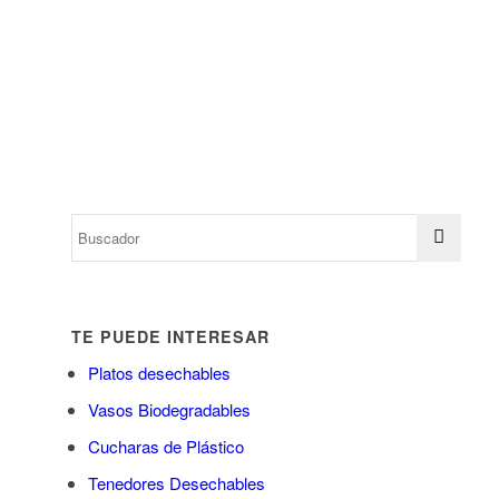
TE PUEDE INTERESAR
Platos desechables
Vasos Biodegradables
Cucharas de Plástico
Tenedores Desechables