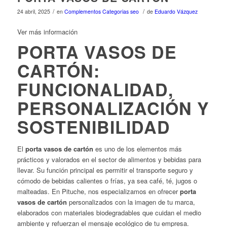
/
/
24 abril, 2025
en
Complementos
Categorias seo
de
Eduardo Vázquez
Ver más información
PORTA VASOS DE
CARTÓN:
FUNCIONALIDAD,
PERSONALIZACIÓN Y
SOSTENIBILIDAD
El
porta vasos de cartón
es uno de los elementos más
prácticos y valorados en el sector de alimentos y bebidas para
llevar. Su función principal es permitir el transporte seguro y
cómodo de bebidas calientes o frías, ya sea café, té, jugos o
malteadas. En Pituche, nos especializamos en ofrecer
porta
vasos de cartón
personalizados con la imagen de tu marca,
elaborados con materiales biodegradables que cuidan el medio
ambiente y refuerzan el mensaje ecológico de tu empresa.