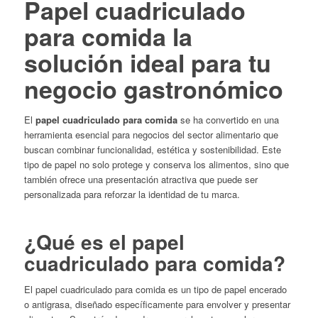
Papel cuadriculado
para comida la
solución ideal para tu
negocio gastronómico
El
papel cuadriculado para comida
se ha convertido en una
herramienta esencial para negocios del sector alimentario que
buscan combinar funcionalidad, estética y sostenibilidad.
Este
tipo de papel no solo protege y conserva los alimentos, sino que
también ofrece una presentación atractiva que puede ser
personalizada para reforzar la identidad de tu marca.
¿Qué es el papel
cuadriculado para comida?
El papel cuadriculado para comida es un tipo de papel encerado
o antigrasa, diseñado específicamente para envolver y presentar