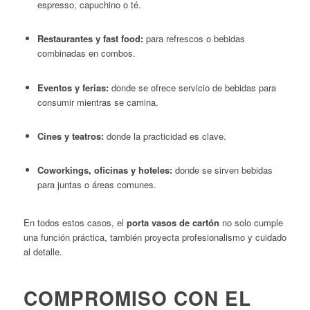
espresso, capuchino o té.
Restaurantes y fast food:
para refrescos o bebidas
combinadas en combos.
Eventos y ferias:
donde se ofrece servicio de bebidas para
consumir mientras se camina.
Cines y teatros:
donde la practicidad es clave.
Coworkings, oficinas y hoteles:
donde se sirven bebidas
para juntas o áreas comunes.
En todos estos casos, el
porta vasos de cartón
no solo cumple
una función práctica, también proyecta profesionalismo y cuidado
al detalle.
COMPROMISO CON EL