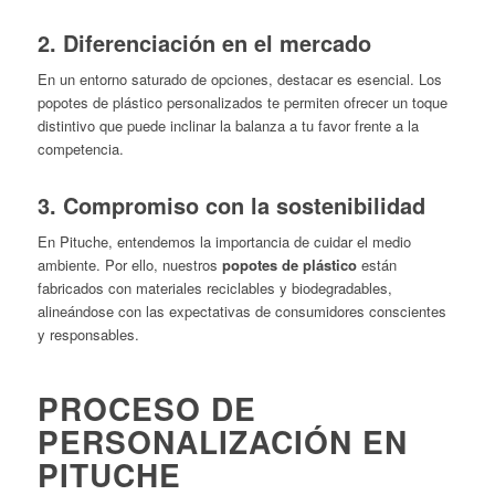
2.
Diferenciación en el mercado
En un entorno saturado de opciones, destacar es esencial.
Los
popotes de plástico personalizados te permiten ofrecer un toque
distintivo que puede inclinar la balanza a tu favor frente a la
competencia.
3.
Compromiso con la sostenibilidad
En Pituche, entendemos la importancia de cuidar el medio
ambiente. Por ello, nuestros
popotes de plástico
están
fabricados con materiales reciclables y biodegradables,
alineándose con las expectativas de consumidores conscientes
y responsables.​
PROCESO DE
PERSONALIZACIÓN EN
PITUCHE