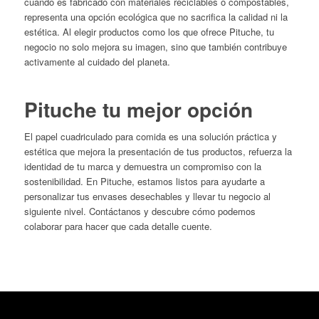
cuando es fabricado con materiales reciclables o compostables,
representa una opción ecológica que no sacrifica la calidad ni la
estética.
Al elegir productos como los que ofrece Pituche, tu
negocio no solo mejora su imagen, sino que también contribuye
activamente al cuidado del planeta.
Pituche tu mejor opción
El papel cuadriculado para comida es una solución práctica y
estética que mejora la presentación de tus productos, refuerza la
identidad de tu marca y demuestra un compromiso con la
sostenibilidad.
En Pituche, estamos listos para ayudarte a
personalizar tus envases desechables y llevar tu negocio al
siguiente nivel.
Contáctanos y descubre cómo podemos
colaborar para hacer que cada detalle cuente.