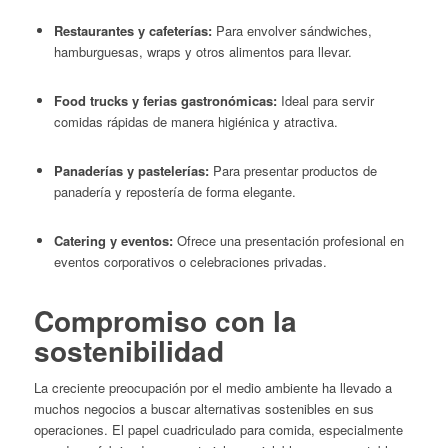
Restaurantes y cafeterías:
Para envolver sándwiches,
hamburguesas, wraps y otros alimentos para llevar.​
Food trucks y ferias gastronómicas:
Ideal para servir
comidas rápidas de manera higiénica y atractiva.​
Panaderías y pastelerías:
Para presentar productos de
panadería y repostería de forma elegante.
Catering y eventos:
Ofrece una presentación profesional en
eventos corporativos o celebraciones privadas.
Compromiso con la
sostenibilidad
La creciente preocupación por el medio ambiente ha llevado a
muchos negocios a buscar alternativas sostenibles en sus
operaciones.
El papel cuadriculado para comida, especialmente