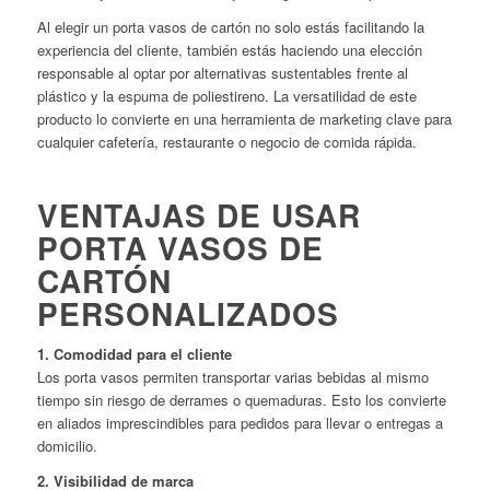
Al elegir un porta vasos de cartón no solo estás facilitando la
experiencia del cliente, también estás haciendo una elección
responsable al optar por alternativas sustentables frente al
plástico y la espuma de poliestireno. La versatilidad de este
producto lo convierte en una herramienta de marketing clave para
cualquier cafetería, restaurante o negocio de comida rápida.
VENTAJAS DE USAR
PORTA VASOS DE
CARTÓN
PERSONALIZADOS
1. Comodidad para el cliente
Los porta vasos permiten transportar varias bebidas al mismo
tiempo sin riesgo de derrames o quemaduras. Esto los convierte
en aliados imprescindibles para pedidos para llevar o entregas a
domicilio.
2. Visibilidad de marca