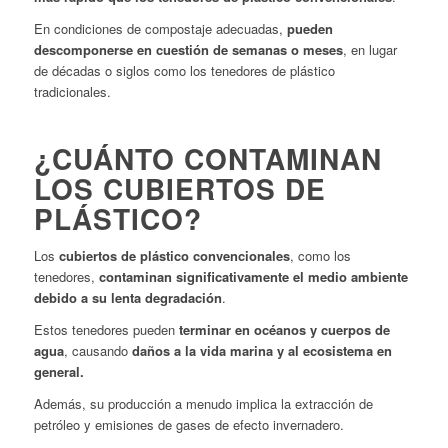
En condiciones de compostaje adecuadas,
pueden
descomponerse en cuestión de semanas o meses
, en lugar
de décadas o siglos como los tenedores de plástico
tradicionales.
¿CUÁNTO CONTAMINAN
LOS CUBIERTOS DE
PLÁSTICO?
Los
cubiertos de plástico convencionales
, como los
tenedores,
contaminan significativamente el medio ambiente
debido a su lenta degradación
.
Estos tenedores pueden
terminar en océanos y cuerpos de
agua
, causando
daños a la vida marina y al ecosistema en
general.
Además, su producción a menudo implica la extracción de
petróleo y emisiones de gases de efecto invernadero.