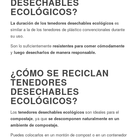
DESECHABLES
ECOLÓGICOS?
La duración de los tenedores desechables ecológicos
es
similar a la de los tenedores de plástico convencionales durante
su uso.
Son lo suficientemente
resistentes para comer cómodamente
y
luego desecharlos de manera responsable.
¿CÓMO SE RECICLAN
TENEDORES
DESECHABLES
ECOLÓGICOS?
Los
tenedores desechables ecológicos
son ideales para el
compostaje
, ya que
se descomponen naturalmente en un
ambiente de compostaje.
Puedes colocarlos en un montón de compost o en un contenedor