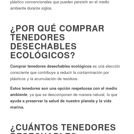
plástico convencionales que pueden persistir en el medio
ambiente durante siglos.
¿POR QUÉ COMPRAR
TENEDORES
DESECHABLES
ECOLÓGICOS?
Comprar tenedores desechables ecológicos
es una elección
consciente que contribuye a reducir la contaminación por
plásticos y la acumulación de residuos.
Estos tenedores son una opción respetuosa con el medio
ambiente
, ya que se descomponen de manera natural, lo que
ayuda a preservar la salud de nuestro planeta y la vida
marina.
¿CUÁNTOS TENEDORES