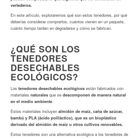
vertederos.
En este artículo, exploraremos qué son estos tenedores, por qué
deberías considerar comprarlos, cuántos vienen en un paquete,
cuánto tiempo tardan en degradarse y cómo se fabrican.
¿QUÉ SON LOS
TENEDORES
DESECHABLES
ECOLÓGICOS?
Los
tenedores desechables ecológicos
están fabricados con
materiales
naturales
que se
descomponen de manera natural
en el medio ambiente
.
Estos materiales incluyen
almidón de maíz, caña de azúcar,
bambú y PLA (ácido poliláctico), que es un bioplástico
derivado del almidón de maíz u otros cultivos renovables.
Estos tenedores son una alternativa ecológica a los tenedores de