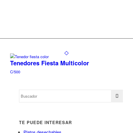
Tenedores Fiesta Multicolor
C/500
TE PUEDE INTERESAR
Platos desechables