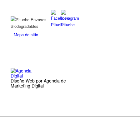
Mapa de sitio
Diseño Web por Agencia de
Marketing Digital