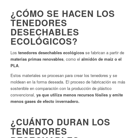
¿CÓMO SE HACEN LOS
TENEDORES
DESECHABLES
ECOLÓGICOS?
Los
tenedores desechables ecológicos
se fabrican a partir de
materias primas renovables
, como el
almidón de maíz o el
PLA
.
Estos materiales se procesan para crear los tenedores y se
moldean en la forma deseada. El proceso de fabricación es más
sostenible en comparación con la producción de plástico
convencional,
ya que utiliza menos recursos fósiles y emite
menos gases de efecto invernadero.
¿CUÁNTO DURAN LOS
TENEDORES