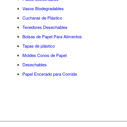
Vasos Biodegradables
Cucharas de Plástico
Tenedores Desechables
Bolsas de Papel Para Alimentos
Tapas de plástico
Moldes Conos de Papel
Desechables
Papel Encerado para Comida