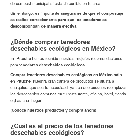
de compost municipal si está disponible en tu área.
Sin embargo, es importante
asegurarse de que el compostaje
se realice correctamente para que los tenedores se
descompongan de manera efectiva.
¿Dónde comprar tenedores
desechables ecológicos en México?
En
Pituche
hemos reunido nuestras mejores recomendaciones
para
tenedores desechables ecológicos
.
Compra tenedores desechables ecológicos en México sólo
en Pituche
, Nuestra gran cartera de productos se ajusta a
cualquiera que sea tu necesidad, ya sea que busques reemplazar
los desechables comunes en tu restaurante, oficina, hotel, tienda
o ¡hasta en hogar!
¡Conoce nuestros productos y compra ahora!
¿Cuál es el precio de los tenedores
desechables ecológicos?