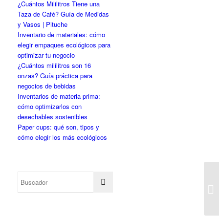
¿Cuántos Mililitros Tiene una
Taza de Café? Guía de Medidas
y Vasos | Pituche
Inventario de materiales: cómo
elegir empaques ecológicos para
optimizar tu negocio
¿Cuántos mililitros son 16
onzas? Guía práctica para
negocios de bebidas
Inventarios de materia prima:
cómo optimizarlos con
desechables sostenibles
Paper cups: qué son, tipos y
cómo elegir los más ecológicos