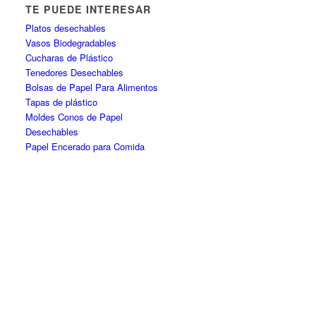
TE PUEDE INTERESAR
Platos desechables
Vasos Biodegradables
Cucharas de Plástico
Tenedores Desechables
Bolsas de Papel Para Alimentos
Tapas de plástico
Moldes Conos de Papel
Desechables
Papel Encerado para Comida