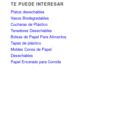
TE PUEDE INTERESAR
Platos desechables
Vasos Biodegradables
Cucharas de Plástico
Tenedores Desechables
Bolsas de Papel Para Alimentos
Tapas de plástico
Moldes Conos de Papel
Desechables
Papel Encerado para Comida