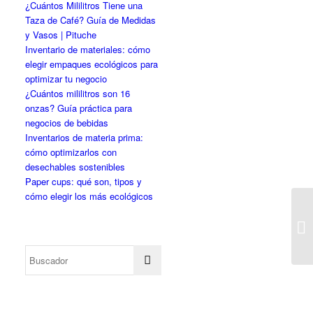
¿Cuántos Mililitros Tiene una
Taza de Café? Guía de Medidas
y Vasos | Pituche
Inventario de materiales: cómo
elegir empaques ecológicos para
optimizar tu negocio
¿Cuántos mililitros son 16
onzas? Guía práctica para
negocios de bebidas
Inventarios de materia prima:
cómo optimizarlos con
desechables sostenibles
Paper cups: qué son, tipos y
cómo elegir los más ecológicos