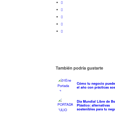
También podría gustarte
Cómo tu negocio puede 
el año con prácticas so
Día Mundial Libre de Bo
Plástico: alternativas
sostenibles para tu neg