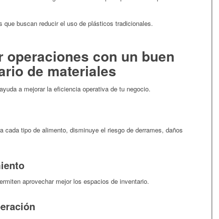
s que buscan reducir el uso de plásticos tradicionales.
r operaciones con un buen
ario de materiales
yuda a mejorar la eficiencia operativa de tu negocio.
 cada tipo de alimento, disminuye el riesgo de derrames, daños
miento
ermiten aprovechar mejor los espacios de inventario.
peración