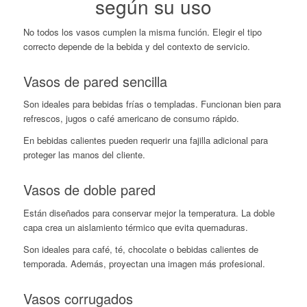
según su uso
No todos los vasos cumplen la misma función. Elegir el tipo
correcto depende de la bebida y del contexto de servicio.
Vasos de pared sencilla
Son ideales para bebidas frías o templadas. Funcionan bien para
refrescos, jugos o café americano de consumo rápido.
En bebidas calientes pueden requerir una fajilla adicional para
proteger las manos del cliente.
Vasos de doble pared
Están diseñados para conservar mejor la temperatura. La doble
capa crea un aislamiento térmico que evita quemaduras.
Son ideales para café, té, chocolate o bebidas calientes de
temporada. Además, proyectan una imagen más profesional.
Vasos corrugados