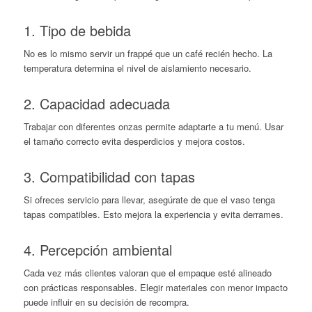
1. Tipo de bebida
No es lo mismo servir un frappé que un café recién hecho. La
temperatura determina el nivel de aislamiento necesario.
2. Capacidad adecuada
Trabajar con diferentes onzas permite adaptarte a tu menú. Usar
el tamaño correcto evita desperdicios y mejora costos.
3. Compatibilidad con tapas
Si ofreces servicio para llevar, asegúrate de que el vaso tenga
tapas compatibles. Esto mejora la experiencia y evita derrames.
4. Percepción ambiental
Cada vez más clientes valoran que el empaque esté alineado
con prácticas responsables. Elegir materiales con menor impacto
puede influir en su decisión de recompra.