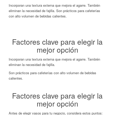
Incorporan una textura externa que mejora el agarre. También
eliminan la necesidad de fajilla. Son prácticos para cafeterías
con alto volumen de bebidas calientes.
Factores clave para elegir la
mejor opción
Incorporan una textura externa que mejora el agarre. También
eliminan la necesidad de fajilla.
Son prácticos para cafeterías con alto volumen de bebidas
calientes.
Factores clave para elegir la
mejor opción
Antes de elegir vasos para tu negocio, considera estos puntos: