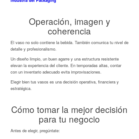
industria del Packaging
Operación, imagen y
coherencia
El vaso no solo contiene la bebida. También comunica tu nivel de
detalle y profesionalismo.
Un diseño limpio, un buen agarre y una estructura resistente
elevan la experiencia del cliente. En temporadas altas, contar
con un inventario adecuado evita improvisaciones.
Elegir bien tus vasos es una decisión operativa, financiera y
estratégica.
Cómo tomar la mejor decisión
para tu negocio
Antes de elegir, pregúntate: