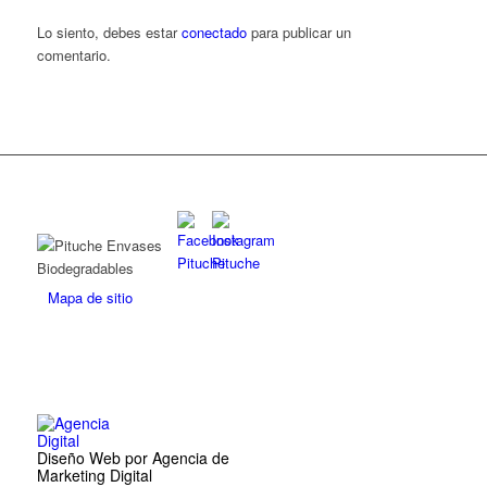
Lo siento, debes estar
conectado
para publicar un
comentario.
Mapa de sitio
Diseño Web por Agencia de
Marketing Digital