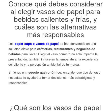
Conoce qué debes considerar
al elegir vasos de papel para
bebidas calientes y frías, y
cuáles son las alternativas
más responsables
Los
paper cups
o vasos de papel
se han convertido en una
solución clave para
cafeterías, restaurantes y negocios de
bebidas
para llevar. Elegir el vaso correcto no solo impacta la
presentación, también influye en la temperatura, la experiencia
del cliente y la percepción ambiental de tu marca.
Si tienes un
negocio gastronómico
, entender qué tipo de vaso
necesitas te ayudará a tomar decisiones más estratégicas y
responsables.
¿Qué son los vasos de papel