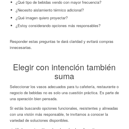
¿Qué tipo de bebidas vendo con mayor frecuencia?
¿Necesito aislamiento térmico adicional?
¿Qué imagen quiero proyectar?
¿Estoy considerando opciones más responsables?
Responder estas preguntas te dará claridad y evitará compras
innecesarias.
Elegir con intención también
suma
Seleccionar los vasos adecuados para tu cafetería, restaurante o
negocio de bebidas no es solo una cuestión práctica. Es parte de
una operación bien pensada.
Si estás buscando opciones funcionales, resistentes y alineadas
con una visión más responsable, te invitamos a conocer la
variedad de soluciones disponibles.