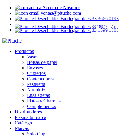
Acerca de Nosotros
ventas@pituche.com
33 3666 0193
33 1894 0075
33 1599 1808
Productos
Vasos
Bolsas de papel
Envases
Cubiertos
Contenedores
Pastelería
Aluminio
Ensaladeras
Platos y Charolas
Complementos
Distribuidores
Plasma tu marca
Catálogo
Marcas
Solo Cup