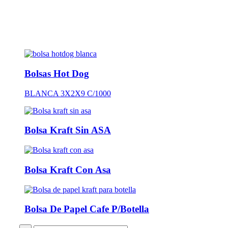
Bolsas Hot Dog
BLANCA 3X2X9 C/1000
Bolsa Kraft Sin ASA
Bolsa Kraft Con Asa
Bolsa De Papel Cafe P/Botella