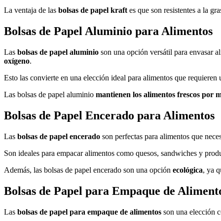
La ventaja de las
bolsas de papel kraft
es que son resistentes a la gra
Bolsas de Papel Aluminio para Alimentos
Las
bolsas de papel aluminio
son una opción versátil para envasar al
oxígeno
.
Esto las convierte en una elección ideal para alimentos que requieren
Las bolsas de papel aluminio
mantienen los alimentos frescos por m
Bolsas de Papel Encerado para Alimentos
Las
bolsas de papel encerado
son perfectas para alimentos que necesi
Son ideales para empacar alimentos como quesos, sandwiches y produ
Además, las bolsas de papel encerado son una opción
ecológica
, ya 
Bolsas de Papel para Empaque de Aliment
Las
bolsas de papel para empaque de alimentos
son una elección 