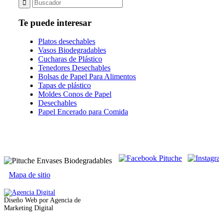
Te puede interesar
Platos desechables
Vasos Biodegradables
Cucharas de Plástico
Tenedores Desechables
Bolsas de Papel Para Alimentos
Tapas de plástico
Moldes Conos de Papel
Desechables
Papel Encerado para Comida
Mapa de sitio
Diseño Web por Agencia de
Marketing Digital