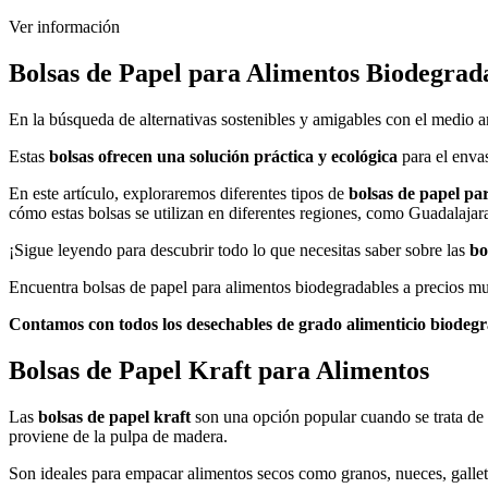
Ver información
Bolsas de Papel para Alimentos Biodegrad
En la búsqueda de alternativas sostenibles y amigables con el medio 
Estas
bolsas ofrecen una solución práctica y ecológica
para el envas
En este artículo, exploraremos diferentes tipos de
bolsas de papel pa
cómo estas bolsas se utilizan en diferentes regiones, como Guadalaja
¡Sigue leyendo para descubrir todo lo que necesitas saber sobre las
bo
Encuentra bolsas de papel para alimentos biodegradables a precios m
Contamos con todos los desechables de grado alimenticio biodegr
Bolsas de Papel Kraft para Alimentos
Las
bolsas de papel kraft
son una opción popular cuando se trata de 
proviene de la pulpa de madera.
Son ideales para empacar alimentos secos como granos, nueces, galleta