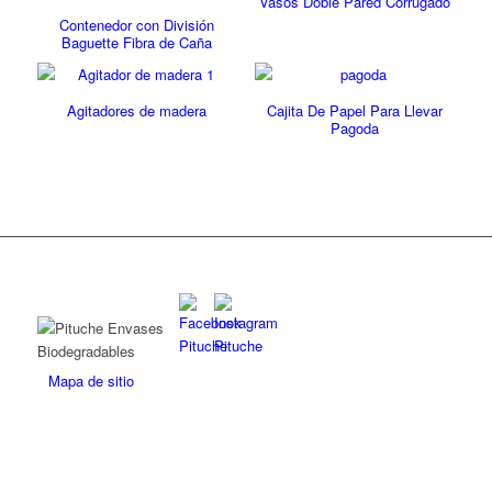
Vasos Doble Pared Corrugado
Contenedor con División
Baguette Fibra de Caña
Agitadores de madera
Cajita De Papel Para Llevar
Pagoda
Mapa de sitio