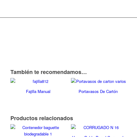
También te recomendamos…
Fajilla Manual
Portavasos De Cartón
Productos relacionados