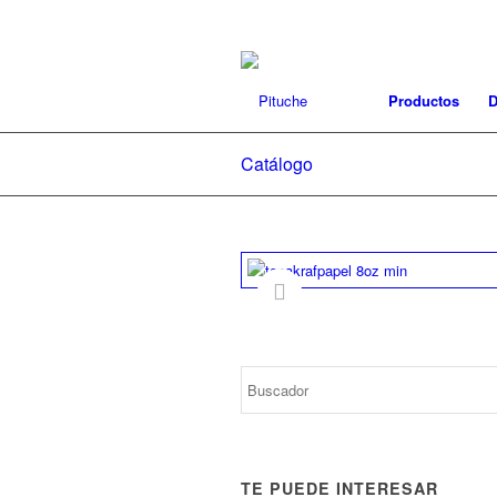
Productos
D
Catálogo
TE PUEDE INTERESAR