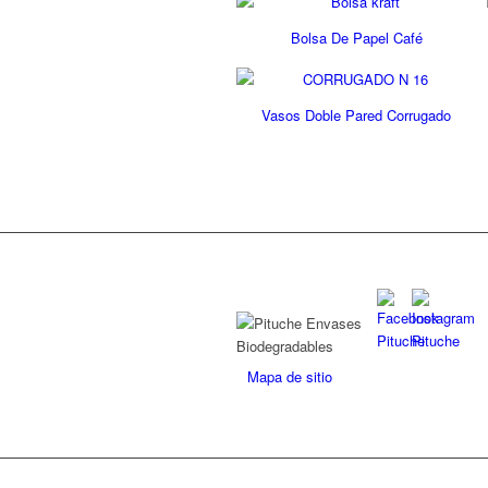
Bolsa De Papel Café
Vasos Doble Pared Corrugado
Mapa de sitio