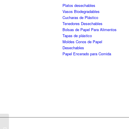
Platos desechables
Vasos Biodegradables
Cucharas de Plástico
Tenedores Desechables
Bolsas de Papel Para Alimentos
Tapas de plástico
Moldes Conos de Papel
Desechables
Papel Encerado para Comida