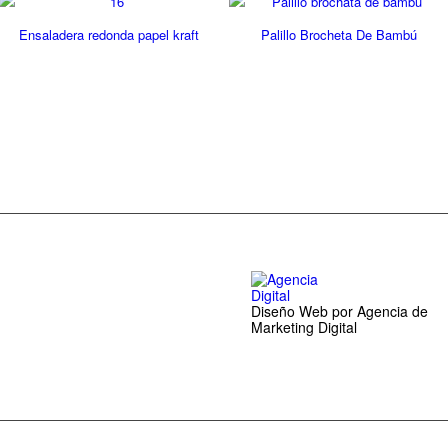
Ensaladera redonda papel kraft
Palillo Brocheta De Bambú
Diseño Web por Agencia de
Marketing Digital