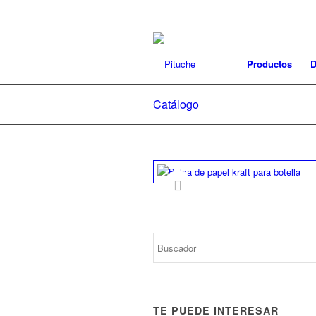
Productos
D
Catálogo
TE PUEDE INTERESAR