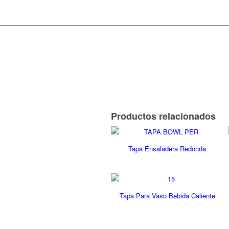
Productos relacionados
Tapa Ensaladera Redonda
Tapa Para Vaso Bebida Caliente