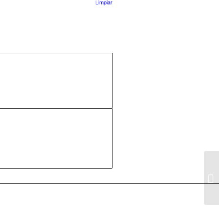
Limpiar