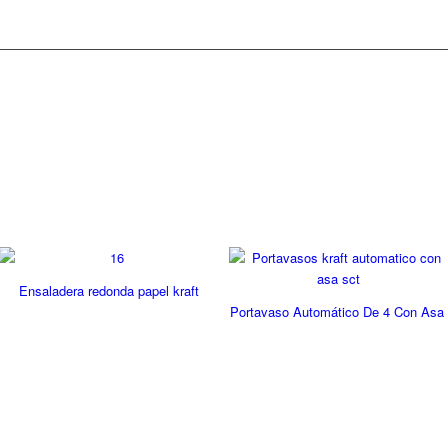
Ensaladera redonda papel kraft
Portavaso Automático De 4 Con Asa