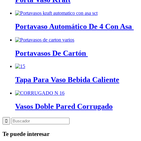
Portavaso Automático De 4 Con Asa
Portavasos De Cartón
Tapa Para Vaso Bebida Caliente
Vasos Doble Pared Corrugado
Te puede interesar