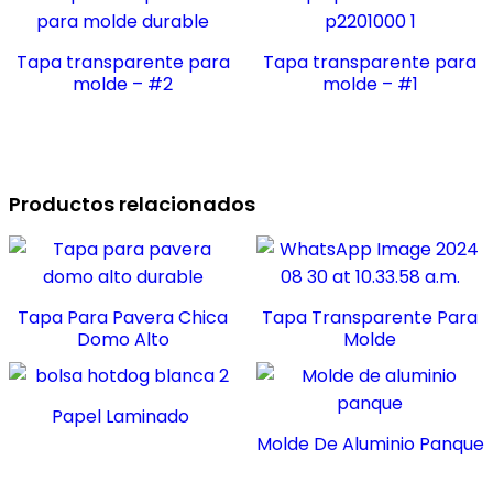
Tapa transparente para
Tapa transparente para
molde – #2
molde – #1
Productos relacionados
Tapa Para Pavera Chica
Tapa Transparente Para
Domo Alto
Molde
Papel Laminado
Molde De Aluminio Panque