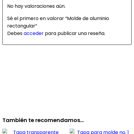
No hay valoraciones aún.
Sé el primero en valorar “Molde de aluminio
rectangular”
Debes
acceder
para publicar una reseña.
También te recomendamos…