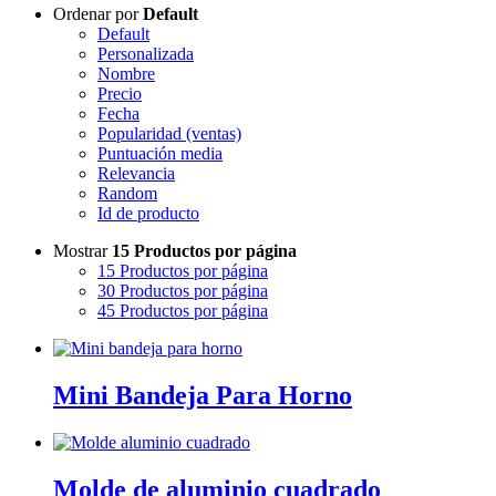
Ordenar por
Default
Default
Personalizada
Nombre
Precio
Fecha
Popularidad (ventas)
Puntuación media
Relevancia
Random
Id de producto
Mostrar
15 Productos por página
15 Productos por página
30 Productos por página
45 Productos por página
Mini Bandeja Para Horno
Molde de aluminio cuadrado