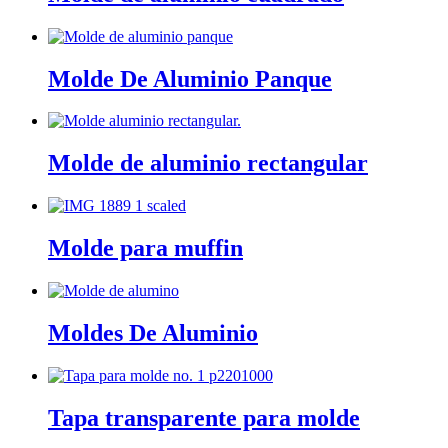
Molde De Aluminio Panque
Molde de aluminio rectangular
Molde para muffin
Moldes De Aluminio
Tapa transparente para molde