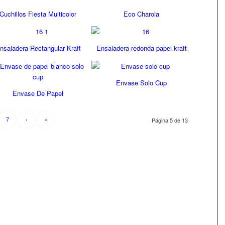
Cuchillos Fiesta Multicolor
Eco Charola
nsaladera Rectangular Kraft
Ensaladera redonda papel kraft
Envase Solo Cup
Envase De Papel
7
›
»
Página 5 de 13