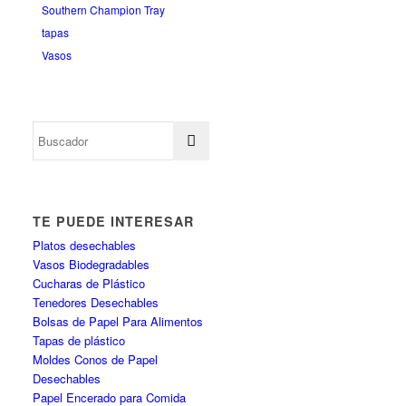
Southern Champion Tray
tapas
Vasos
TE PUEDE INTERESAR
Platos desechables
Vasos Biodegradables
Cucharas de Plástico
Tenedores Desechables
Bolsas de Papel Para Alimentos
Tapas de plástico
Moldes Conos de Papel
Desechables
Papel Encerado para Comida