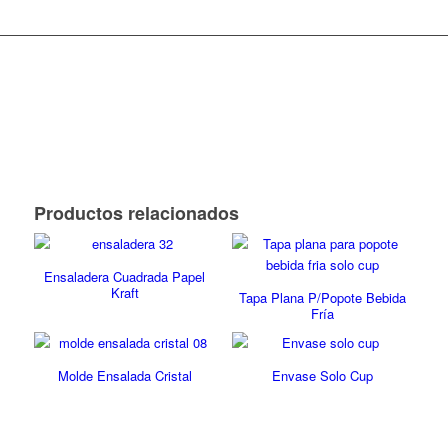
Productos relacionados
Ensaladera Cuadrada Papel
Kraft
Tapa Plana P/Popote Bebida
Fría
Molde Ensalada Cristal
Envase Solo Cup