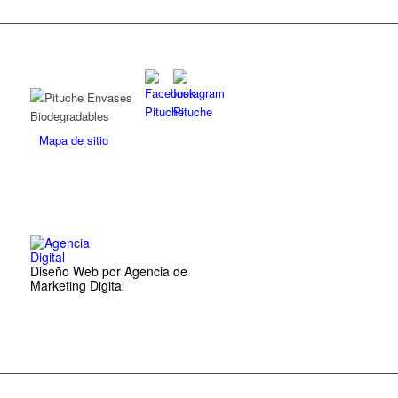
Mapa de sitio
Diseño Web por Agencia de
Marketing Digital