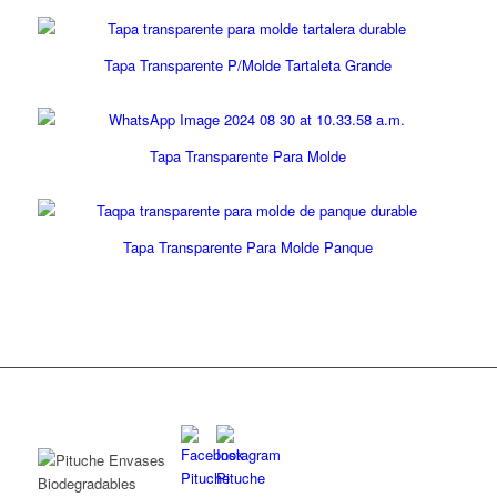
Tapa Transparente P/Molde Tartaleta Grande
Tapa Transparente Para Molde
Tapa Transparente Para Molde Panque