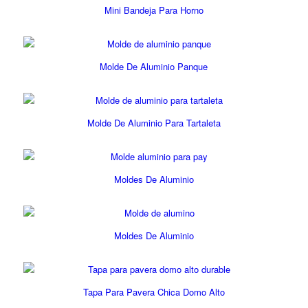
Mini Bandeja Para Horno
Molde De Aluminio Panque
Molde De Aluminio Para Tartaleta
Moldes De Aluminio
Moldes De Aluminio
Tapa Para Pavera Chica Domo Alto