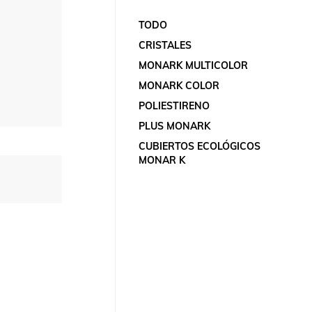
TODO
CRISTALES
MONARK MULTICOLOR
MONARK COLOR
POLIESTIRENO
PLUS MONARK
CUBIERTOS ECOLÓGICOS
MONAR K