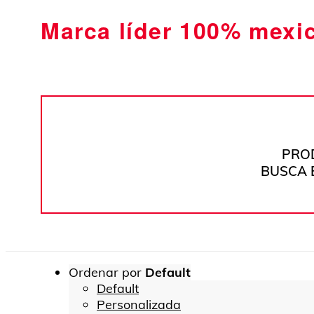
Marca líder 100% mexi
PRO
BUSCA 
Ordenar por
Default
Default
Personalizada