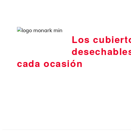
Los cubiert
desechable
cada ocasión