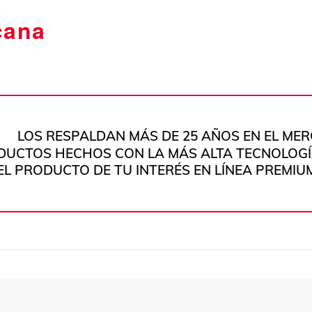
cana
LOS RESPALDAN MÁS DE 25 AÑOS EN EL ME
DUCTOS HECHOS CON LA MÁS ALTA TECNOLOGÍA
EL PRODUCTO DE TU INTERÉS EN LÍNEA PREMIU