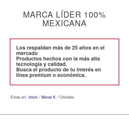
MARCA LÍDER 100%
MEXICANA
Los respaldan más de 25 años en el
mercado
Productos hechos con la más alta
tecnología y calidad.
Busca el producto de tu interés en
línea premium o económica.
Estas en:
Inicio
/
Monar K
/
Cristales