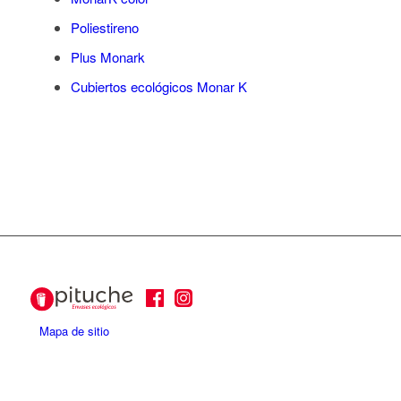
Poliestireno
Plus Monark
Cubiertos ecológicos Monar K
Mapa de sitio