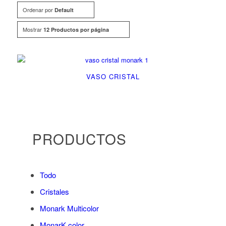
Ordenar por
Default
Mostrar
12 Productos por página
VASO CRISTAL
PRODUCTOS
Todo
Cristales
Monark Multicolor
MonarK color