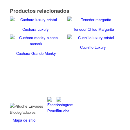
Productos relacionados
Cuchara Luxury
Tenedor Chico Margarita
Cuchillo Luxury
Cuchara Grande Monky
Mapa de sitio