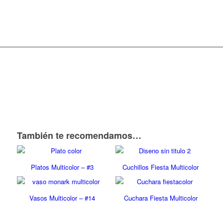
También te recomendamos…
Platos Multicolor – #3
Cuchillos Fiesta Multicolor
Vasos Multicolor – #14
Cuchara Fiesta Multicolor