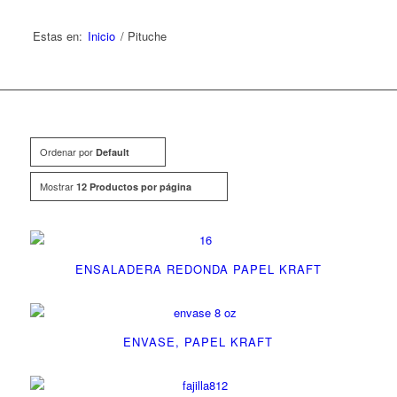
Estas en:
Inicio
/
Pituche
Ordenar por
Default
Mostrar
12 Productos por página
ENSALADERA REDONDA PAPEL KRAFT
ENVASE, PAPEL KRAFT