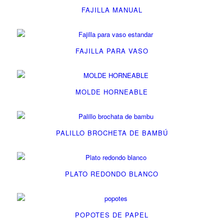
FAJILLA MANUAL
FAJILLA PARA VASO
MOLDE HORNEABLE
PALILLO BROCHETA DE BAMBÚ
PLATO REDONDO BLANCO
POPOTES DE PAPEL