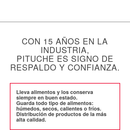
CON 15 AÑOS EN LA
INDUSTRIA,
PITUCHE ES SIGNO DE
RESPALDO Y CONFIANZA.
Lleva alimentos y los conserva
siempre en buen estado.
Guarda todo tipo de alimentos:
húmedos, secos, calientes o fríos.
Distribución de productos de la más
alta calidad.