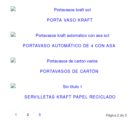
PORTA VASO KRAFT
PORTAVASO AUTOMÁTICO DE 4 CON ASA
PORTAVASOS DE CARTÓN
SERVILLETAS KRAFT PAPEL RECICLADO
1
3
2
Página 2 de 3