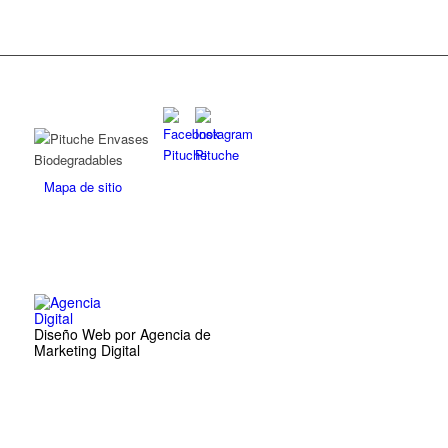
Mapa de sitio
Diseño Web por Agencia de
Marketing Digital