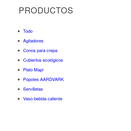
PRODUCTOS
Todo
Agitadores
Conos para crepa
Cubiertos ecológicos
Plato Mapi
Popotes AARDVARK
Servilletas
Vaso bebida caliente