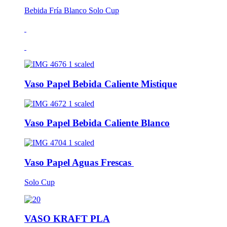
Bebida Fría Blanco Solo Cup
Vaso Papel Bebida Caliente Mistique
Vaso Papel Bebida Caliente Blanco
Vaso Papel Aguas Frescas
Solo Cup
VASO KRAFT PLA