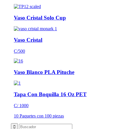
Vaso Cristal Solo Cup
Vaso Cristal
C/500
Vaso Blanco PLA Pituche
Tapa Con Boquilla 16 Oz PET
C/ 1000
10 Paquetes con 100 piezas