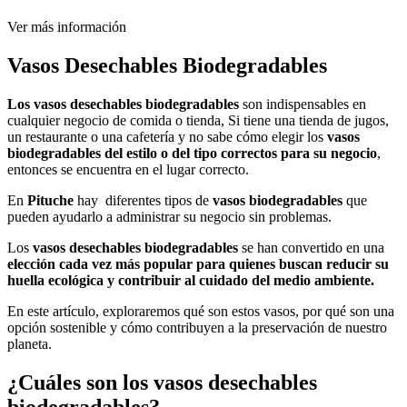
Ver más información
Vasos Desechables Biodegradables
Los vasos desechables biodegradables
son indispensables en
cualquier negocio de comida o tienda, Si tiene una tienda de jugos,
un restaurante o una cafetería y no sabe cómo elegir los
vasos
biodegradables del estilo o del tipo correctos para su negocio
,
entonces se encuentra en el lugar correcto.
En
Pituche
hay diferentes tipos de
vasos biodegradables
que
pueden ayudarlo a administrar su negocio sin problemas.
Los
vasos desechables biodegradables
se han convertido en una
elección cada vez más popular para quienes buscan reducir su
huella ecológica y contribuir al cuidado del medio ambiente.
En este artículo, exploraremos qué son estos vasos, por qué son una
opción sostenible y cómo contribuyen a la preservación de nuestro
planeta.
¿Cuáles son los vasos desechables
biodegradables?