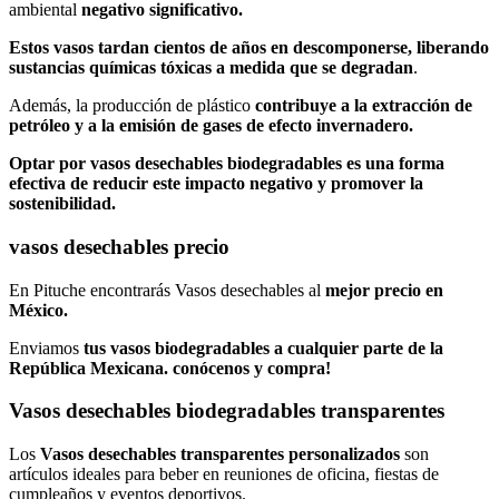
ambiental
negativo significativo.
Estos vasos tardan cientos de años en descomponerse, liberando
sustancias químicas tóxicas a medida que se degradan
.
Además, la producción de plástico
contribuye a la extracción de
petróleo y a la emisión de gases de efecto invernadero.
Optar por vasos desechables biodegradables es una forma
efectiva de reducir este impacto negativo y promover la
sostenibilidad.
vasos desechables precio
En Pituche encontrarás Vasos desechables al
mejor precio en
México.
Enviamos
tus vasos biodegradables a cualquier parte de la
República Mexicana.
conócenos y compra!
Vasos desechables biodegradables transparentes
Los
Vasos desechables transparentes personalizados
son
artículos ideales para beber en reuniones de oficina, fiestas de
cumpleaños y eventos deportivos.