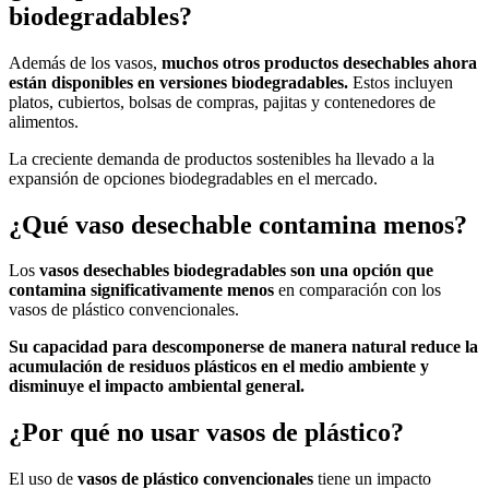
biodegradables?
Además de los vasos,
muchos otros productos desechables ahora
están disponibles en versiones biodegradables.
Estos incluyen
platos, cubiertos, bolsas de compras, pajitas y contenedores de
alimentos.
La creciente demanda de productos sostenibles ha llevado a la
expansión de opciones biodegradables en el mercado.
¿Qué vaso desechable contamina menos?
Los
vasos desechables biodegradables son una opción que
contamina significativamente menos
en comparación con los
vasos de plástico convencionales.
Su capacidad para descomponerse de manera natural reduce la
acumulación de residuos plásticos en el medio ambiente y
disminuye el impacto ambiental general.
¿Por qué no usar vasos de plástico?
El uso de
vasos de plástico convencionales
tiene un impacto