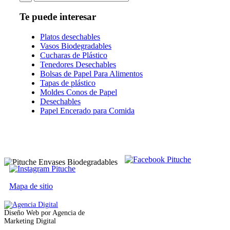
Te puede interesar
Platos desechables
Vasos Biodegradables
Cucharas de Plástico
Tenedores Desechables
Bolsas de Papel Para Alimentos
Tapas de plástico
Moldes Conos de Papel
Desechables
Papel Encerado para Comida
Mapa de sitio
Diseño Web por Agencia de
Marketing Digital