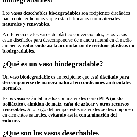
Los
vasos desechables biodegradables
son recipientes diseñados
para contener líquidos y que están fabricados con
materiales
naturales y renovables
.
A diferencia de los vasos de plástico convencionales, estos vasos
están diseñados para descomponerse de manera natural en el medio
ambiente,
reduciendo así la acumulación de residuos plásticos no
biodegradables.
¿Qué es un vaso biodegradable?
Un
vaso biodegradable
es un recipiente que e
stá diseñado para
descomponerse de manera natural en condiciones ambientales
normales.
Estos
vasos
están fabricados con materiales como
PLA (ácido
poliláctico), almidón de maíz, caña de azúcar y otros recursos
renovables.
A lo largo del tiempo, estos materiales se descomponen
en elementos naturales,
evitando así la contaminación del
entorno.
¿Qué son los vasos desechables