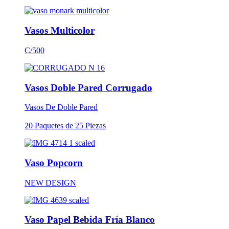
Vasos Multicolor
C/500
Vasos Doble Pared Corrugado
Vasos De Doble Pared
20 Paquetes de 25 Piezas
Vaso Popcorn
NEW DESIGN
Vaso Papel Bebida Fría Blanco