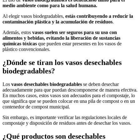
medio ambiente como para la salud humana.
Al elegir vasos biodegradables,
estás contribuyendo a reducir la
contaminación plástica y la acumulación de residuos
.
Además, estos
vasos suelen ser seguros para su uso con
alimentos y bebidas, evitando la liberación de sustancias
químicas tóxicas
que pueden estar presentes en los vasos de
plástico convencionales.
¿Dónde se tiran los vasos desechables
biodegradables?
Los
vasos desechables biodegradables
se deben desechar
adecuadamente para que puedan descomponerse de manera efectiva.
En muchos casos, estos vasos son adecuados para el compostaje, lo
que significa que se pueden colocar en una pila de compost o en un
contenedor de compost municipal.
Sin embargo, es importante verificar las regulaciones locales de
compostaje y disposición de residuos antes de desechar los vasos.
¿Qué productos son desechables