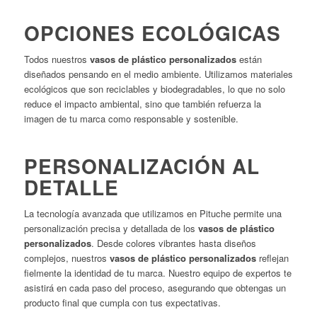
OPCIONES ECOLÓGICAS
Todos nuestros
vasos de plástico personalizados
están
diseñados pensando en el medio ambiente. Utilizamos materiales
ecológicos que son reciclables y biodegradables, lo que no solo
reduce el impacto ambiental, sino que también refuerza la
imagen de tu marca como responsable y sostenible.
PERSONALIZACIÓN AL
DETALLE
La tecnología avanzada que utilizamos en Pituche permite una
personalización precisa y detallada de los
vasos de plástico
personalizados
. Desde colores vibrantes hasta diseños
complejos, nuestros
vasos de plástico personalizados
reflejan
fielmente la identidad de tu marca. Nuestro equipo de expertos te
asistirá en cada paso del proceso, asegurando que obtengas un
producto final que cumpla con tus expectativas.