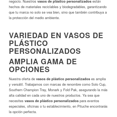
negocio. Nuestros
vasos de plástico personalizados
están
hechos de materiales reciclables y biodegradables, garantizando
que tu marca no solo se vea bien, sino que también contribuya a
la protección del medio ambiente.
VARIEDAD EN VASOS DE
PLÁSTICO
PERSONALIZADOS
AMPLIA GAMA DE
OPCIONES
Nuestra oferta de
vasos de plástico personalizados
es amplia
y versátil. Trabajamos con marcas de renombre como Solo Cup,
Southern Champion Tray, Monark y Fold Pak, asegurando la más
alta calidad en cada uno de nuestros productos. Ya sea que
necesites
vasos de plástico personalizados
para eventos
especiales, oficinas o tu establecimiento, en Pituche encontrarás
la opción perfecta.