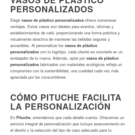
PERSONALIZADOS
Elegir
vasos de plástico personalizados
ofrece numerosas
ventajas. Estos vasos son ideales para eventos, oficinas y
establecimientos de café, proporcionando una forma práctica y
visualmente atractiva de mantener las bebidas seguras y
accesibles. Al personalizar los
vasos de plástico
personalizados
con tu logotipo, cada cliente se convierte en un
embajador de tu marca. Además, optar por
vasos de plástico
personalizados
fabricados con materiales ecológicos refleja un
compromiso con la sostenibilidad, una cualidad cada vez más
apreciada por los consumidores.
CÓMO PITUCHE FACILITA
LA PERSONALIZACIÓN
En
Pituche
, entendemos que cada detalle cuenta. Ofrecemos un
servicio integral de personalización que incluye asesoramiento en
el diseño y la selección del tipo de vaso adecuado para tu