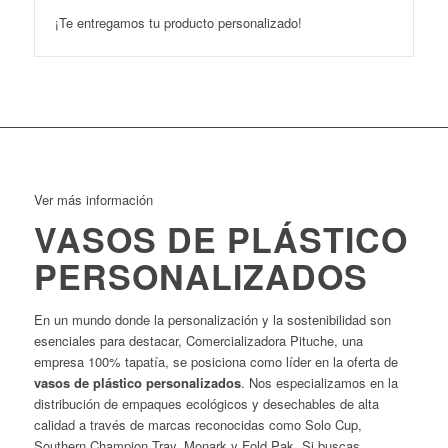
¡Te entregamos tu producto personalizado!
Ver más información
VASOS DE PLÁSTICO
PERSONALIZADOS
En un mundo donde la personalización y la sostenibilidad son
esenciales para destacar, Comercializadora Pituche, una
empresa 100% tapatía, se posiciona como líder en la oferta de
vasos de plástico personalizados
. Nos especializamos en la
distribución de empaques ecológicos y desechables de alta
calidad a través de marcas reconocidas como Solo Cup,
Southern Champion Tray, Monark y Fold Pak. Si buscas