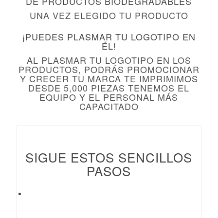
DE PRODUCTOS BIODEGRADABLES
UNA VEZ ELEGIDO TU PRODUCTO
¡PUEDES PLASMAR TU LOGOTIPO EN
ÉL!
AL PLASMAR TU LOGOTIPO EN LOS
PRODUCTOS, PODRÁS PROMOCIONAR
Y CRECER TU MARCA TE IMPRIMIMOS
DESDE 5,000 PIEZAS TENEMOS EL
EQUIPO Y EL PERSONAL MÁS
CAPACITADO
SIGUE ESTOS SENCILLOS
PASOS