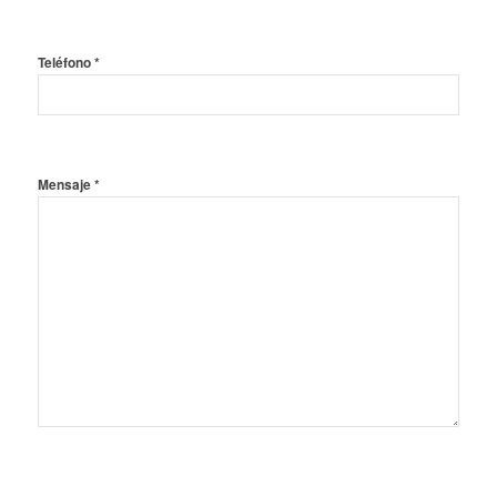
Teléfono *
Mensaje *