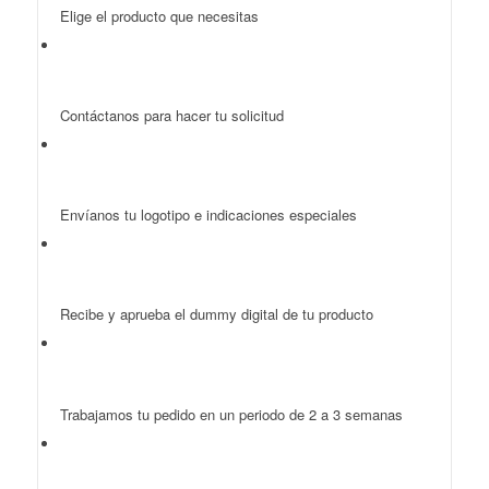
Elige el producto que necesitas
Contáctanos para hacer tu solicitud
Envíanos tu logotipo e indicaciones especiales
Recibe y aprueba el dummy digital de tu producto
Trabajamos tu pedido en un periodo de 2 a 3 semanas