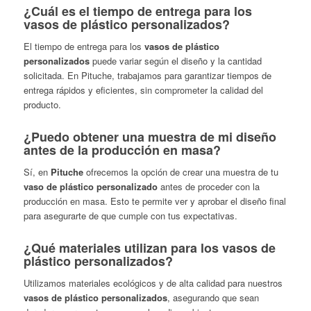
¿Cuál es el tiempo de entrega para los
vasos de plástico personalizados?
El tiempo de entrega para los
vasos de plástico
personalizados
puede variar según el diseño y la cantidad
solicitada. En Pituche, trabajamos para garantizar tiempos de
entrega rápidos y eficientes, sin comprometer la calidad del
producto.
¿Puedo obtener una muestra de mi diseño
antes de la producción en masa?
Sí, en
Pituche
ofrecemos la opción de crear una muestra de tu
vaso de plástico personalizado
antes de proceder con la
producción en masa. Esto te permite ver y aprobar el diseño final
para asegurarte de que cumple con tus expectativas.
¿Qué materiales utilizan para los vasos de
plástico personalizados?
Utilizamos materiales ecológicos y de alta calidad para nuestros
vasos de plástico personalizados
, asegurando que sean