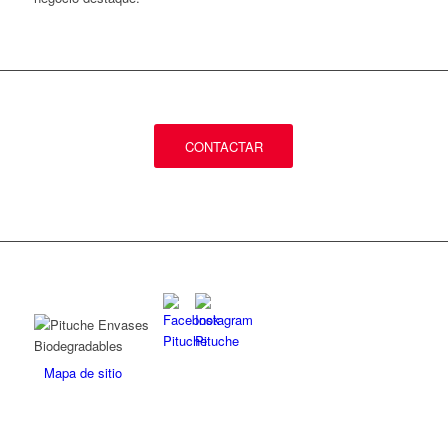
CONTACTAR
Mapa de sitio