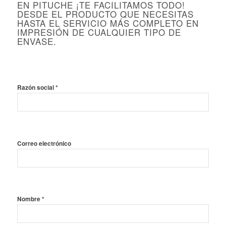
EN PITUCHE ¡TE FACILITAMOS TODO!
DESDE EL PRODUCTO QUE NECESITAS
HASTA EL SERVICIO MÁS COMPLETO EN
IMPRESIÓN DE CUALQUIER TIPO DE
ENVASE.
Razón social *
Correo electrónico
Nombre *