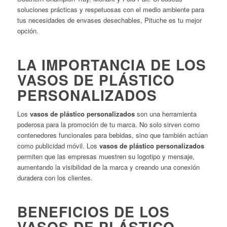
soluciones prácticas y respetuosas con el medio ambiente para
tus necesidades de envases desechables, Pituche es tu mejor
opción.
LA IMPORTANCIA DE LOS
VASOS DE PLÁSTICO
PERSONALIZADOS
Los
vasos de plástico personalizados
son una herramienta
poderosa para la promoción de tu marca. No solo sirven como
contenedores funcionales para bebidas, sino que también actúan
como publicidad móvil. Los
vasos de plástico personalizados
permiten que las empresas muestren su logotipo y mensaje,
aumentando la visibilidad de la marca y creando una conexión
duradera con los clientes.
BENEFICIOS DE LOS
VASOS DE PLÁSTICO