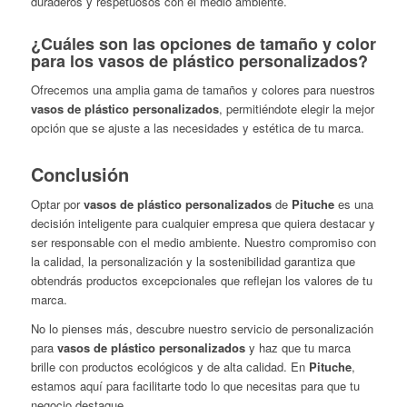
duraderos y respetuosos con el medio ambiente.
¿Cuáles son las opciones de tamaño y color
para los vasos de plástico personalizados?
Ofrecemos una amplia gama de tamaños y colores para nuestros
vasos de plástico personalizados
, permitiéndote elegir la mejor
opción que se ajuste a las necesidades y estética de tu marca.
Conclusión
Optar por
vasos de plástico personalizados
de
Pituche
es una
decisión inteligente para cualquier empresa que quiera destacar y
ser responsable con el medio ambiente. Nuestro compromiso con
la calidad, la personalización y la sostenibilidad garantiza que
obtendrás productos excepcionales que reflejan los valores de tu
marca.
No lo pienses más, descubre nuestro servicio de personalización
para
vasos de plástico personalizados
y haz que tu marca
brille con productos ecológicos y de alta calidad. En
Pituche
,
estamos aquí para facilitarte todo lo que necesitas para que tu
negocio destaque.