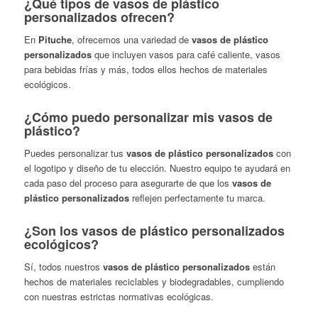
¿Qué tipos de vasos de plástico
personalizados ofrecen?
En
Pituche
, ofrecemos una variedad de
vasos de plástico
personalizados
que incluyen vasos para café caliente, vasos
para bebidas frías y más, todos ellos hechos de materiales
ecológicos.
¿Cómo puedo personalizar mis vasos de
plástico?
Puedes personalizar tus
vasos de plástico personalizados
con
el logotipo y diseño de tu elección. Nuestro equipo te ayudará en
cada paso del proceso para asegurarte de que los
vasos de
plástico personalizados
reflejen perfectamente tu marca.
¿Son los vasos de plástico personalizados
ecológicos?
Sí, todos nuestros
vasos de plástico personalizados
están
hechos de materiales reciclables y biodegradables, cumpliendo
con nuestras estrictas normativas ecológicas.