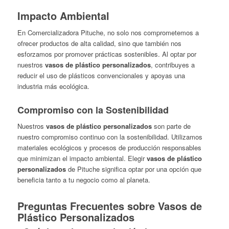
Impacto Ambiental
En Comercializadora Pituche, no solo nos comprometemos a
ofrecer productos de alta calidad, sino que también nos
esforzamos por promover prácticas sostenibles. Al optar por
nuestros
vasos de plástico personalizados
, contribuyes a
reducir el uso de plásticos convencionales y apoyas una
industria más ecológica.
Compromiso con la Sostenibilidad
Nuestros
vasos de plástico personalizados
son parte de
nuestro compromiso continuo con la sostenibilidad. Utilizamos
materiales ecológicos y procesos de producción responsables
que minimizan el impacto ambiental. Elegir
vasos de plástico
personalizados
de Pituche significa optar por una opción que
beneficia tanto a tu negocio como al planeta.
Preguntas Frecuentes sobre Vasos de
Plástico Personalizados