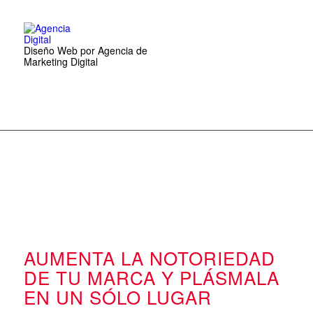
Diseño Web por Agencia de
Marketing Digital
AUMENTA LA NOTORIEDAD
DE TU MARCA Y PLÁSMALA
EN UN SÓLO LUGAR