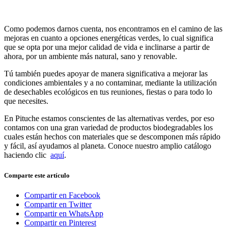
Como podemos darnos cuenta, nos encontramos en el camino de las
mejoras en cuanto a opciones energéticas verdes, lo cual significa
que se opta por una mejor calidad de vida e inclinarse a partir de
ahora, por un ambiente más natural, sano y renovable.
Tú también puedes apoyar de manera significativa a mejorar las
condiciones ambientales y a no contaminar, mediante la utilización
de desechables ecológicos en tus reuniones, fiestas o para todo lo
que necesites.
En Pituche estamos conscientes de las alternativas verdes, por eso
contamos con una gran variedad de productos biodegradables los
cuales están hechos con materiales que se descomponen más rápido
y fácil, así ayudamos al planeta. Conoce nuestro amplio catálogo
haciendo clic
aquí
.
Comparte este artículo
Compartir en Facebook
Compartir en Twitter
Compartir en WhatsApp
Compartir en Pinterest