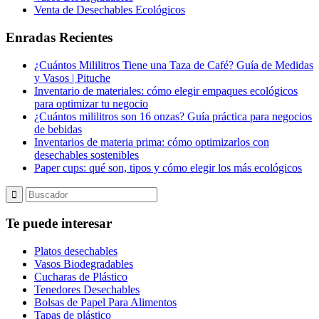
Venta de Desechables Ecológicos
Enradas Recientes
¿Cuántos Mililitros Tiene una Taza de Café? Guía de Medidas
y Vasos | Pituche
Inventario de materiales: cómo elegir empaques ecológicos
para optimizar tu negocio
¿Cuántos mililitros son 16 onzas? Guía práctica para negocios
de bebidas
Inventarios de materia prima: cómo optimizarlos con
desechables sostenibles
Paper cups: qué son, tipos y cómo elegir los más ecológicos
Te puede interesar
Platos desechables
Vasos Biodegradables
Cucharas de Plástico
Tenedores Desechables
Bolsas de Papel Para Alimentos
Tapas de plástico