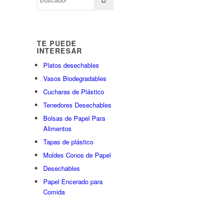
TE PUEDE
INTERESAR
Platos desechables
Vasos Biodegradables
Cucharas de Plástico
Tenedores Desechables
Bolsas de Papel Para
Alimentos
Tapas de plástico
Moldes Conos de Papel
Desechables
Papel Encerado para
Comida