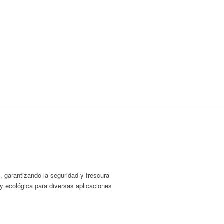
, garantizando la seguridad y frescura
 y ecológica para diversas aplicaciones