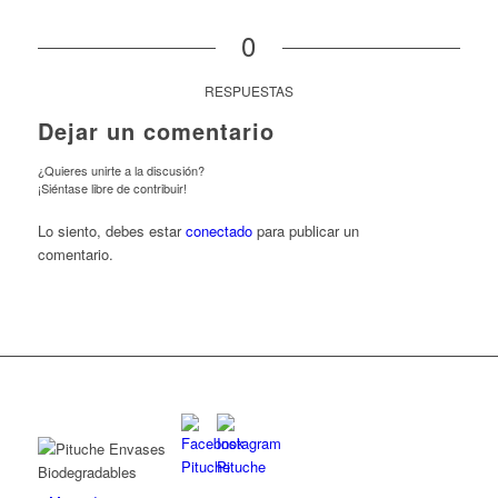
0
RESPUESTAS
Dejar un comentario
¿Quieres unirte a la discusión?
¡Siéntase libre de contribuir!
Lo siento, debes estar
conectado
para publicar un
comentario.