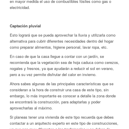
en mayor medida el uso de combustibles fósiles como gas o
electricidad.
Captación pluvial
Esto logrará que se pueda aprovechar la lluvia y utilizarla como
alternativa para cubrir diferentes necesidades dentro del hogar
como preparar alimentos, higiene personal, lavar ropa, etc.
En caso de que la casa llegue a contar con un jardín, se
recomienda que la vegetación sea de hoja caduca como cerezos,
nogales y fresnos, ya que ayudarán a reducir el sol en verano,
pero a su vez permite disfrutar del calor en invierno.
Ahora sabes algunas de las principales características que se
consideran a la hora de construir una casa de este tipo, sin
embargo, lo más importante es conocer a detalle la zona donde
se encontrará la construcción, para adaptarlas y poder
aprovecharlas al máximo.
Si planeas tener una vivienda de este tipo recuerda que debes
contactar a un arquitecto experto en este tipo de construcciones,