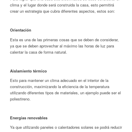
clima y el lugar donde será construida la casa, esto permitirá
crear un estrategia que cubra diferentes aspectos, estos son:
Orientación
Esta es una de las primeras cosas que se deben de considerar,
ya que se deben aprovechar al máximo las horas de luz para
calentar la casa de forma natural.
Aislamiento térmico
Esto para mantener un clima adecuado en el interior de la
construcción, maximizando la eficiencia de la temperatura
utilizando diferentes tipos de materiales, un ejemplo puede ser el
poliestireno.
Energías renovables
Ya que utilizando paneles o calentadores solares se podrá reducir