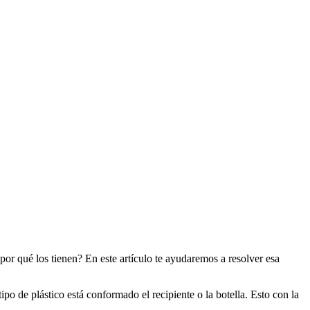
por qué los tienen? En este artículo te ayudaremos a resolver esa
po de plástico está conformado el recipiente o la botella. Esto con la