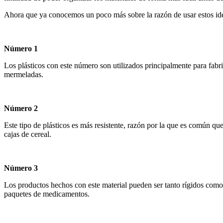
Ahora que ya conocemos un poco más sobre la razón de usar estos ide
Número 1
Los plásticos con este número son utilizados principalmente para fabr
mermeladas.
Número 2
Este tipo de plásticos es más resistente, razón por la que es común qu
cajas de cereal.
Número 3
Los productos hechos con este material pueden ser tanto rígidos como 
paquetes de medicamentos.