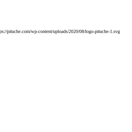
tps://pituche.com/wp-content/uploads/2020/08/logo-pituche-1.svg