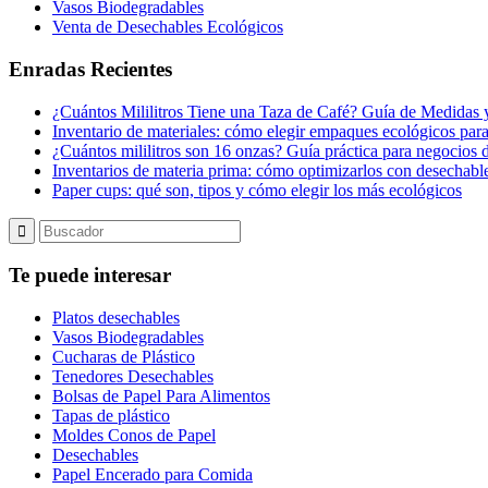
Vasos Biodegradables
Venta de Desechables Ecológicos
Enradas Recientes
¿Cuántos Mililitros Tiene una Taza de Café? Guía de Medidas y
Inventario de materiales: cómo elegir empaques ecológicos para
¿Cuántos mililitros son 16 onzas? Guía práctica para negocios 
Inventarios de materia prima: cómo optimizarlos con desechable
Paper cups: qué son, tipos y cómo elegir los más ecológicos
Te puede interesar
Platos desechables
Vasos Biodegradables
Cucharas de Plástico
Tenedores Desechables
Bolsas de Papel Para Alimentos
Tapas de plástico
Moldes Conos de Papel
Desechables
Papel Encerado para Comida