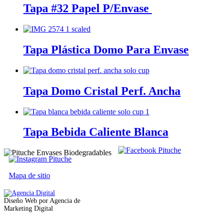
Tapa #32 Papel P/Envase
Tapa Plástica Domo Para Envase
Tapa Domo Cristal Perf. Ancha
Tapa Bebida Caliente Blanca
Mapa de sitio
Diseño Web por Agencia de
Marketing Digital