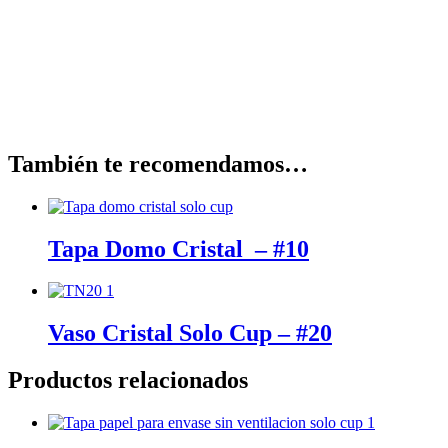
También te recomendamos…
Tapa Domo Cristal – #10
Vaso Cristal Solo Cup – #20
Productos relacionados