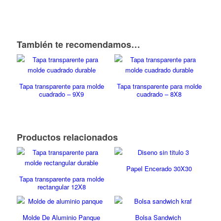
También te recomendamos…
Tapa transparente para molde
Tapa transparente para molde
cuadrado – 9X9
cuadrado – 8X8
Productos relacionados
Papel Encerado 30X30
Tapa transparente para molde
rectangular 12X8
Molde De Aluminio Panque
Bolsa Sandwich