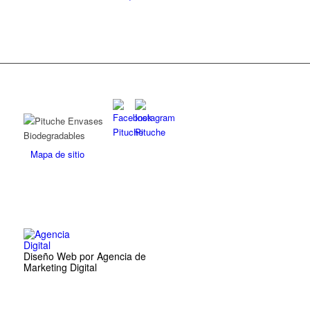
Mapa de sitio
Diseño Web por Agencia de
Marketing Digital