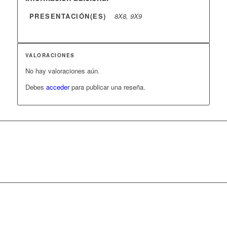
PRESENTACIÓN(ES)
8X8, 9X9
VALORACIONES
No hay valoraciones aún.
Debes
acceder
para publicar una reseña.