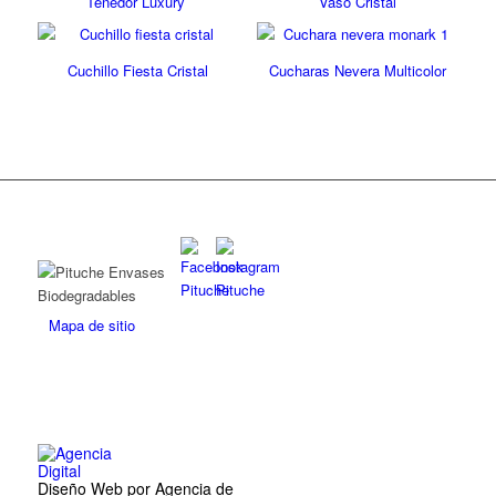
Tenedor Luxury
Vaso Cristal
Cuchillo Fiesta Cristal
Cucharas Nevera Multicolor
Mapa de sitio
Diseño Web por Agencia de