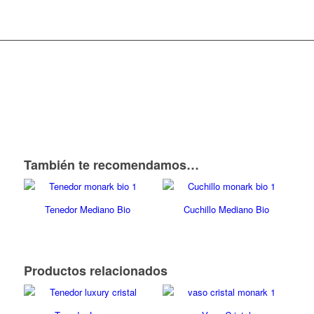
También te recomendamos…
Tenedor Mediano Bio
Cuchillo Mediano Bio
Productos relacionados