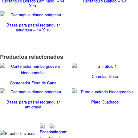
Rectángulo Dorado Laminado – 14
Rectángulo Blanco – 1/4
X 10
Bases para pastel rectangular
antigrasa – 14 X 10
Productos relacionados
Charolas Deco
Contenedor Fibra de Caña
Bases para pastel rectangular
Plato Cuadrado
antigrasa