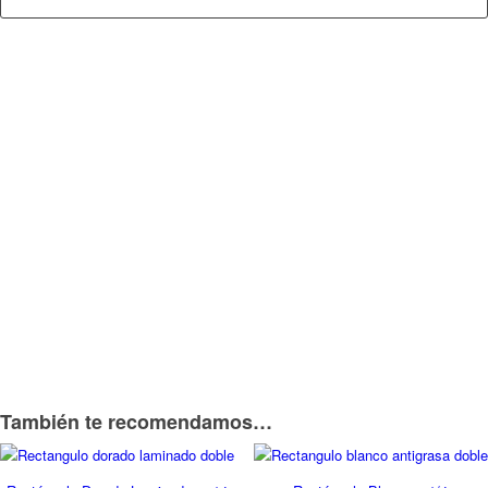
También te recomendamos…