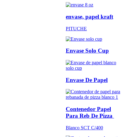
envase, papel kraft
PITUCHE
Envase Solo Cup
Envase De Papel
Contenedor Papel
Para Reb De Pizza
Blanco SCT C/400