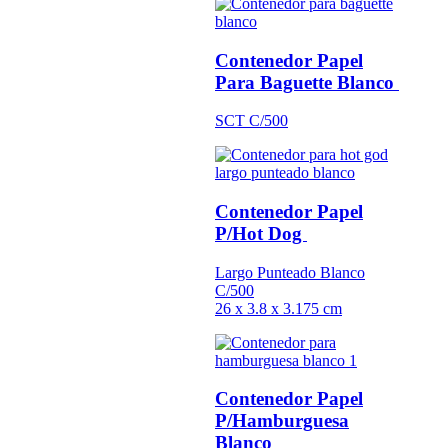
Contenedor Papel
Para Baguette Blanco
SCT C/500
Contenedor Papel
P/Hot Dog
Largo Punteado Blanco
C/500
26 x 3.8 x 3.175 cm
Contenedor Papel
P/Hamburguesa
Blanco