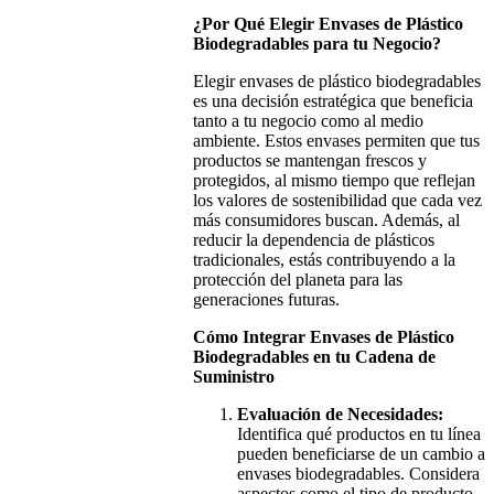
¿Por Qué Elegir Envases de Plástico
Biodegradables para tu Negocio?
Elegir envases de plástico biodegradables
es una decisión estratégica que beneficia
tanto a tu negocio como al medio
ambiente. Estos envases permiten que tus
productos se mantengan frescos y
protegidos, al mismo tiempo que reflejan
los valores de sostenibilidad que cada vez
más consumidores buscan. Además, al
reducir la dependencia de plásticos
tradicionales, estás contribuyendo a la
protección del planeta para las
generaciones futuras.
Cómo Integrar Envases de Plástico
Biodegradables en tu Cadena de
Suministro
Evaluación de Necesidades:
Identifica qué productos en tu línea
pueden beneficiarse de un cambio a
envases biodegradables. Considera
aspectos como el tipo de producto,