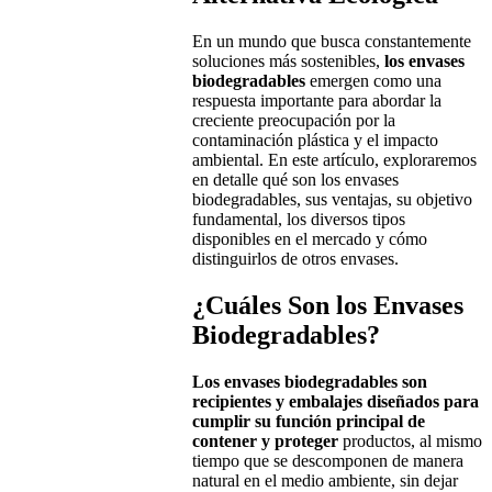
En un mundo que busca constantemente
soluciones más sostenibles,
los envases
biodegradables
emergen como una
respuesta importante para abordar la
creciente preocupación por la
contaminación plástica y el impacto
ambiental. En este artículo, exploraremos
en detalle qué son los envases
biodegradables, sus ventajas, su objetivo
fundamental, los diversos tipos
disponibles en el mercado y cómo
distinguirlos de otros envases.
¿Cuáles Son los Envases
Biodegradables?
Los envases biodegradables son
recipientes y embalajes diseñados para
cumplir su función principal de
contener y proteger
productos, al mismo
tiempo que se descomponen de manera
natural en el medio ambiente, sin dejar