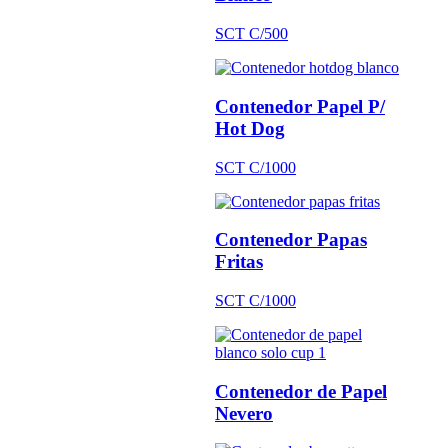
SCT C/500
Contenedor Papel P/
Hot Dog
SCT C/1000
Contenedor Papas
Fritas
SCT C/1000
Contenedor de Papel
Nevero