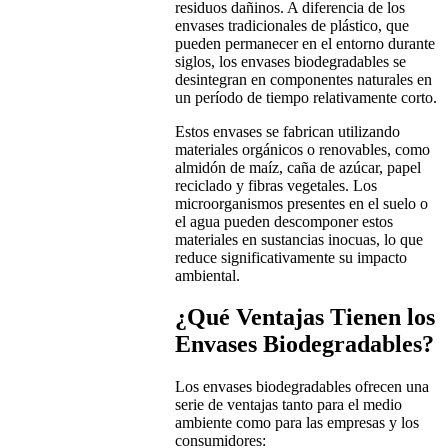
residuos dañinos. A diferencia de los
envases tradicionales de plástico, que
pueden permanecer en el entorno durante
siglos, los envases biodegradables se
desintegran en componentes naturales en
un período de tiempo relativamente corto.
Estos envases se fabrican utilizando
materiales orgánicos o renovables, como
almidón de maíz, caña de azúcar, papel
reciclado y fibras vegetales. Los
microorganismos presentes en el suelo o
el agua pueden descomponer estos
materiales en sustancias inocuas, lo que
reduce significativamente su impacto
ambiental.
¿Qué Ventajas Tienen los
Envases Biodegradables?
Los envases biodegradables ofrecen una
serie de ventajas tanto para el medio
ambiente como para las empresas y los
consumidores: