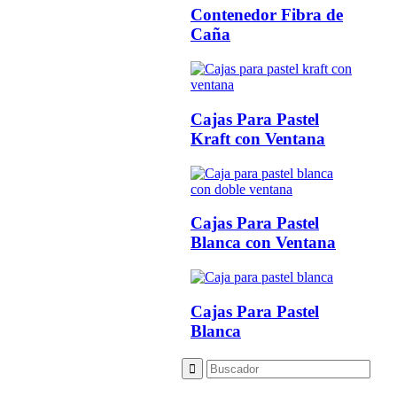
Contenedor Fibra de
Caña
Cajas Para Pastel
Kraft con Ventana
Cajas Para Pastel
Blanca con Ventana
Cajas Para Pastel
Blanca