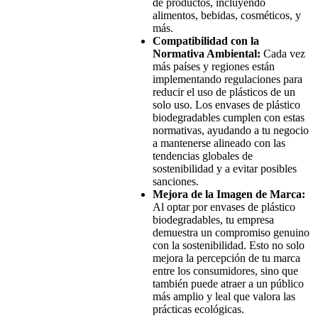
de productos, incluyendo
alimentos, bebidas, cosméticos, y
más.
Compatibilidad con la
Normativa Ambiental:
Cada vez
más países y regiones están
implementando regulaciones para
reducir el uso de plásticos de un
solo uso. Los envases de plástico
biodegradables cumplen con estas
normativas, ayudando a tu negocio
a mantenerse alineado con las
tendencias globales de
sostenibilidad y a evitar posibles
sanciones.
Mejora de la Imagen de Marca:
Al optar por envases de plástico
biodegradables, tu empresa
demuestra un compromiso genuino
con la sostenibilidad. Esto no solo
mejora la percepción de tu marca
entre los consumidores, sino que
también puede atraer a un público
más amplio y leal que valora las
prácticas ecológicas.