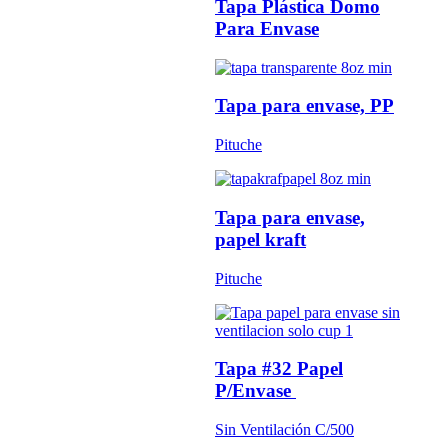
Tapa Plástica Domo
Para Envase
Tapa para envase, PP
Pituche
Tapa para envase,
papel kraft
Pituche
Tapa #32 Papel
P/Envase
Sin Ventilación C/500