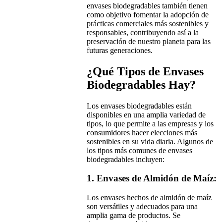
envases biodegradables también tienen
como objetivo fomentar la adopción de
prácticas comerciales más sostenibles y
responsables, contribuyendo así a la
preservación de nuestro planeta para las
futuras generaciones.
¿Qué Tipos de Envases
Biodegradables Hay?
Los envases biodegradables están
disponibles en una amplia variedad de
tipos, lo que permite a las empresas y los
consumidores hacer elecciones más
sostenibles en su vida diaria. Algunos de
los tipos más comunes de envases
biodegradables incluyen:
1. Envases de Almidón de Maíz:
Los envases hechos de almidón de maíz
son versátiles y adecuados para una
amplia gama de productos. Se