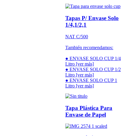
Tapas P/ Envase Solo
1/4,1/2,1
NAT C/500
También recomendamos:
● ENVASE SOLO CUP 1/4
Litro [ver más]
● ENVASE SOLO CUP 1/2
Litro [ver más]
● ENVASE SOLO CUP 1
Litro [ver más]
Tapa Plástica Para
Envase de Papel