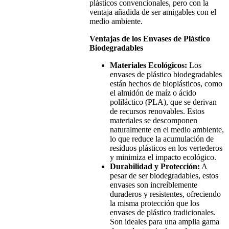
plásticos convencionales, pero con la
ventaja añadida de ser amigables con el
medio ambiente.
Ventajas de los Envases de Plástico
Biodegradables
Materiales Ecológicos:
Los
envases de plástico biodegradables
están hechos de bioplásticos, como
el almidón de maíz o ácido
poliláctico (PLA), que se derivan
de recursos renovables. Estos
materiales se descomponen
naturalmente en el medio ambiente,
lo que reduce la acumulación de
residuos plásticos en los vertederos
y minimiza el impacto ecológico.
Durabilidad y Protección:
A
pesar de ser biodegradables, estos
envases son increíblemente
duraderos y resistentes, ofreciendo
la misma protección que los
envases de plástico tradicionales.
Son ideales para una amplia gama