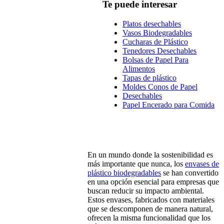
Te puede interesar
Platos desechables
Vasos Biodegradables
Cucharas de Plástico
Tenedores Desechables
Bolsas de Papel Para
Alimentos
Tapas de plástico
Moldes Conos de Papel
Desechables
Papel Encerado para Comida
En un mundo donde la sostenibilidad es
más importante que nunca, los
envases de
plástico biodegradables
se han convertido
en una opción esencial para empresas que
buscan reducir su impacto ambiental.
Estos envases, fabricados con materiales
que se descomponen de manera natural,
ofrecen la misma funcionalidad que los