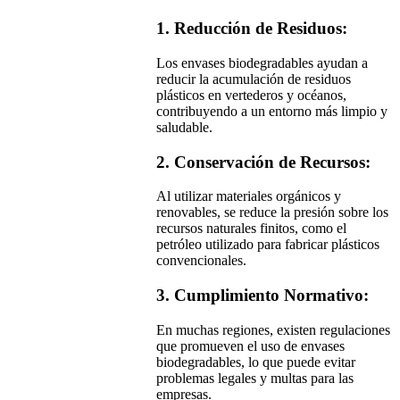
1. Reducción de Residuos:
Los envases biodegradables ayudan a
reducir la acumulación de residuos
plásticos en vertederos y océanos,
contribuyendo a un entorno más limpio y
saludable.
2. Conservación de Recursos:
Al utilizar materiales orgánicos y
renovables, se reduce la presión sobre los
recursos naturales finitos, como el
petróleo utilizado para fabricar plásticos
convencionales.
3. Cumplimiento Normativo:
En muchas regiones, existen regulaciones
que promueven el uso de envases
biodegradables, lo que puede evitar
problemas legales y multas para las
empresas.