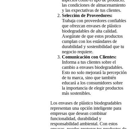
las condiciones de almacenamiento
y las expectativas de tus clientes.
Selección de Proveedores:
Trabaja con proveedores confiables
que ofrezcan envases de plástico
biodegradables de alta calidad.
Asegúrate de que estos productos
cumplan con los estándares de
durabilidad y sostenibilidad que tu
negocio requiere.
Comunicación con Clientes:
Informa a tus clientes sobre el
cambio a envases biodegradables.
Esto no solo mejorará la percepción
de tu marca, sino que también
educará a los consumidores sobre
la importancia de elegir productos
más sostenibles.
Los envases de plástico biodegradables
representan una opción inteligente para
empresas que desean combinar
funcionalidad, durabilidad y
responsabilidad ambiental. Con estos
envases, puedes proteger tus productos de