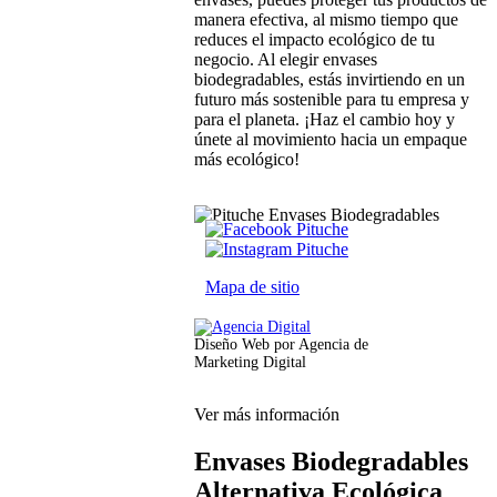
manera efectiva, al mismo tiempo que
reduces el impacto ecológico de tu
negocio. Al elegir envases
biodegradables, estás invirtiendo en un
futuro más sostenible para tu empresa y
para el planeta. ¡Haz el cambio hoy y
únete al movimiento hacia un empaque
más ecológico!
Mapa de sitio
Diseño Web por Agencia de
Marketing Digital
Ver más información
Envases Biodegradables
Alternativa Ecológica