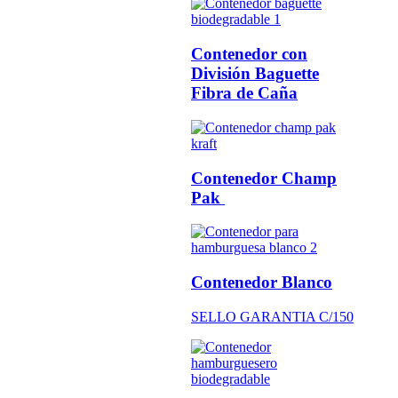
Contenedor con
División Baguette
Fibra de Caña
Contenedor Champ
Pak
Contenedor Blanco
SELLO GARANTIA C/150