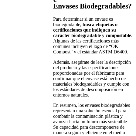
Envases Biodegradables?
Para determinar si un envase es
biodegradable,
busca etiquetas o
certificaciones que indiquen su
carácter biodegradable y compostable
.
Algunas de las certificaciones más
comunes incluyen el logo de “OK
Compost” y el estándar ASTM D6400.
Además, asegúrate de leer la descripción
del producto y las especificaciones
proporcionadas por el fabricante para
confirmar que el envase está hecho de
materiales biodegradables y cumple con
los estándares de descomposición en
entornos naturales.
En resumen, los envases biodegradables
representan una solución esencial para
combatir la contaminación plástica y
avanzar hacia un futuro más sostenible.
Su capacidad para descomponerse de
manera segura y eficiente en el medio