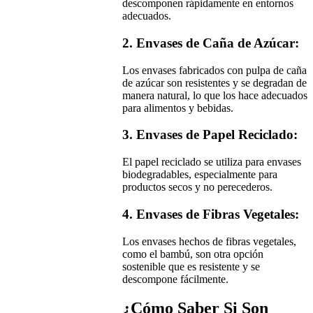
descomponen rápidamente en entornos
adecuados.
2. Envases de Caña de Azúcar:
Los envases fabricados con pulpa de caña
de azúcar son resistentes y se degradan de
manera natural, lo que los hace adecuados
para alimentos y bebidas.
3. Envases de Papel Reciclado:
El papel reciclado se utiliza para envases
biodegradables, especialmente para
productos secos y no perecederos.
4. Envases de Fibras Vegetales:
Los envases hechos de fibras vegetales,
como el bambú, son otra opción
sostenible que es resistente y se
descompone fácilmente.
¿Cómo Saber Si Son