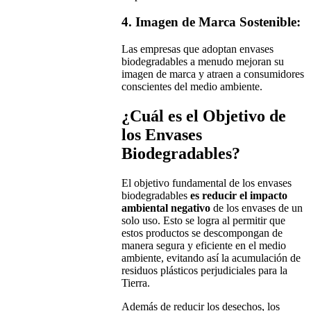
4. Imagen de Marca Sostenible:
Las empresas que adoptan envases
biodegradables a menudo mejoran su
imagen de marca y atraen a consumidores
conscientes del medio ambiente.
¿Cuál es el Objetivo de
los Envases
Biodegradables?
El objetivo fundamental de los envases
biodegradables
es reducir el impacto
ambiental negativo
de los envases de un
solo uso. Esto se logra al permitir que
estos productos se descompongan de
manera segura y eficiente en el medio
ambiente, evitando así la acumulación de
residuos plásticos perjudiciales para la
Tierra.
Además de reducir los desechos, los