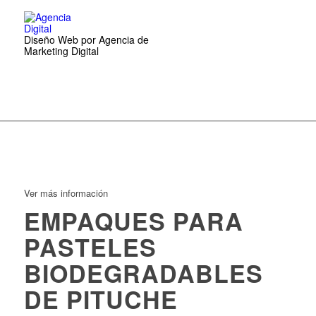
Diseño Web por Agencia de
Marketing Digital
Ver más información
EMPAQUES PARA
PASTELES
BIODEGRADABLES
DE PITUCHE