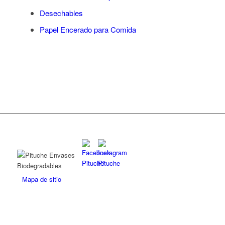
Desechables
Papel Encerado para Comida
Mapa de sitio