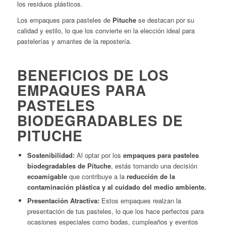
los residuos plásticos.
Los empaques para pasteles de
Pituche
se destacan por su
calidad y estilo, lo que los convierte en la elección ideal para
pastelerías y amantes de la repostería.
BENEFICIOS DE LOS
EMPAQUES PARA
PASTELES
BIODEGRADABLES DE
PITUCHE
Sostenibilidad:
Al optar por los
empaques para pasteles
biodegradables de Pituche
, estás tomando una decisión
ecoamigable
que contribuye a la
reducción de la
contaminación plástica y al cuidado del medio ambiente.
Presentación Atractiva:
Estos empaques realzan la
presentación de tus pasteles, lo que los hace perfectos para
ocasiones especiales como bodas, cumpleaños y eventos