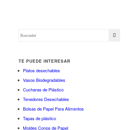
TE PUEDE INTERESAR
Platos desechables
Vasos Biodegradables
Cucharas de Plástico
Tenedores Desechables
Bolsas de Papel Para Alimentos
Tapas de plástico
Moldes Conos de Papel