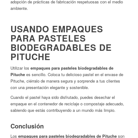
adopción de prácticas de fabricación respetuosas con el medio
ambiente.
USANDO EMPAQUES
PARA PASTELES
BIODEGRADABLES DE
PITUCHE
Utilizar los
empaques para pasteles biodegradables de
Pituche
es sencillo. Coloca tu delicioso pastel en el envase de
Pituche, ciérralo de manera segura y sorprende a tus clientes
con una presentación elegante y sostenible.
Cuando el pastel haya sido disfrutado, puedes desechar el
empaque en el contenedor de reciclaje o compostaje adecuado,
sabiendo que estás contribuyendo a un mundo más limpio.
Conclusión
Los
empaques para pasteles biodegradables de Pituche
son