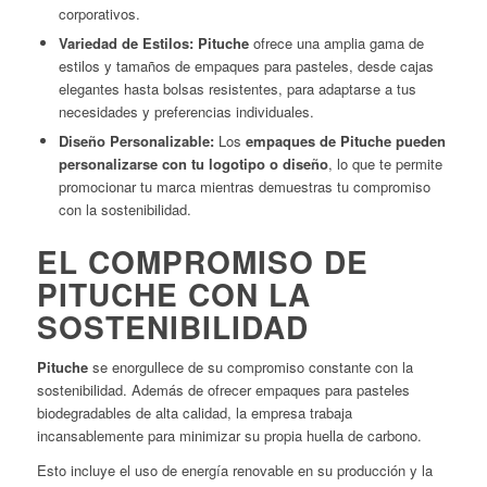
corporativos.
Variedad de Estilos:
Pituche
ofrece una amplia gama de
estilos y tamaños de empaques para pasteles, desde cajas
elegantes hasta bolsas resistentes, para adaptarse a tus
necesidades y preferencias individuales.
Diseño Personalizable:
Los
empaques de Pituche pueden
personalizarse con tu logotipo o diseño
, lo que te permite
promocionar tu marca mientras demuestras tu compromiso
con la sostenibilidad.
EL COMPROMISO DE
PITUCHE CON LA
SOSTENIBILIDAD
Pituche
se enorgullece de su compromiso constante con la
sostenibilidad. Además de ofrecer empaques para pasteles
biodegradables de alta calidad, la empresa trabaja
incansablemente para minimizar su propia huella de carbono.
Esto incluye el uso de energía renovable en su producción y la