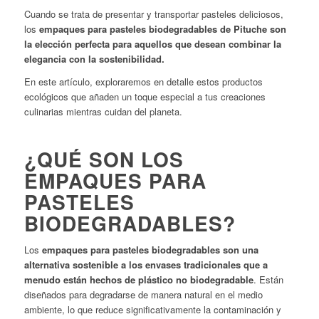
Cuando se trata de presentar y transportar pasteles deliciosos,
los
empaques para pasteles biodegradables de Pituche son
la elección perfecta para aquellos que desean combinar la
elegancia con la sostenibilidad.
En este artículo, exploraremos en detalle estos productos
ecológicos que añaden un toque especial a tus creaciones
culinarias mientras cuidan del planeta.
¿QUÉ SON LOS
EMPAQUES PARA
PASTELES
BIODEGRADABLES?
Los
empaques para pasteles biodegradables son una
alternativa sostenible a los envases tradicionales que a
menudo están hechos de plástico no biodegradable
. Están
diseñados para degradarse de manera natural en el medio
ambiente, lo que reduce significativamente la contaminación y