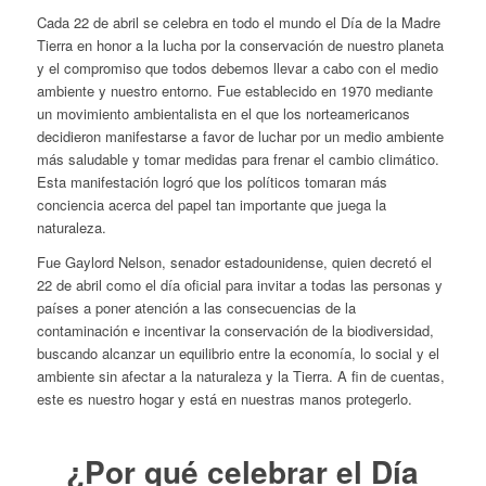
Cada 22 de abril se celebra en todo el mundo el Día de la Madre
Tierra en honor a la lucha por la conservación de nuestro planeta
y el compromiso que todos debemos llevar a cabo con el medio
ambiente y nuestro entorno. Fue establecido en 1970 mediante
un movimiento ambientalista en el que los norteamericanos
decidieron manifestarse a favor de luchar por un medio ambiente
más saludable y tomar medidas para frenar el cambio climático.
Esta manifestación logró que los políticos tomaran más
conciencia acerca del papel tan importante que juega la
naturaleza.
Fue Gaylord Nelson, senador estadounidense, quien decretó el
22 de abril como el día oficial para invitar a todas las personas y
países a poner atención a las consecuencias de la
contaminación e incentivar la conservación de la biodiversidad,
buscando alcanzar un equilibrio entre la economía, lo social y el
ambiente sin afectar a la naturaleza y la Tierra. A fin de cuentas,
este es nuestro hogar y está en nuestras manos protegerlo.
¿Por qué celebrar el Día