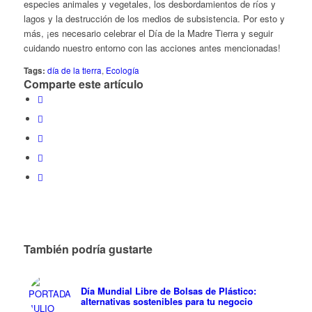
especies animales y vegetales, los desbordamientos de ríos y
lagos y la destrucción de los medios de subsistencia. Por esto y
más, ¡es necesario celebrar el Día de la Madre Tierra y seguir
cuidando nuestro entorno con las acciones antes mencionadas!
Tags:
día de la tierra
,
Ecología
Comparte este artículo
También podría gustarte
Día Mundial Libre de Bolsas de Plástico:
alternativas sostenibles para tu negocio