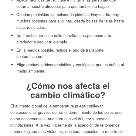
están a nuestro alrededor para que también lo hagan.
Quedan prohibidas las bolsas de plástico. Hoy en día, hay
muchas opciones para suplirlas, desde bolsas de telas hasta
cajas recicladas.
No tires basura en la calle e invita a las personas a tu
alrededor a seguir tu ejemplo.
En la medida posible, reduce el uso de transporte
contaminantes.
Elige productos biodegradables y ecológicos que no dañen al
medio ambiente.
¿Cómo nos afecta el
cambio climático?
El aumento global de la temperatura puede conllevar
consecuencias graves, como: el derretimiento de los polos que,
como consecuencia, aumenta el nivel del mar y provoca
inundaciones. A la vez, incrementa la aparición de fenómenos
meteorológicos más violentos, sequías, incendios, la muerte de