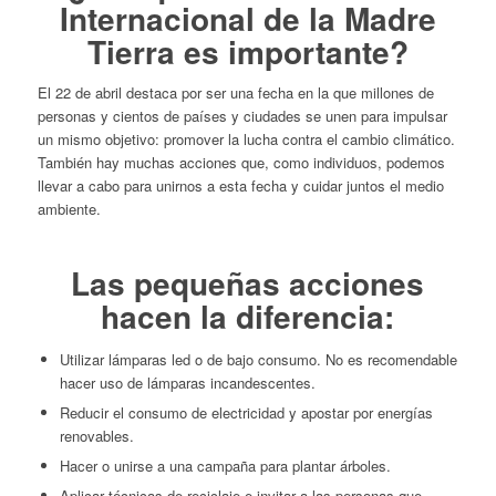
Internacional de la Madre
Tierra es importante?
El 22 de abril destaca por ser una fecha en la que millones de
personas y cientos de países y ciudades se unen para impulsar
un mismo objetivo: promover la lucha contra el cambio climático.
También hay muchas acciones que, como individuos, podemos
llevar a cabo para unirnos a esta fecha y cuidar juntos el medio
ambiente.
Las pequeñas acciones
hacen la diferencia:
Utilizar lámparas led o de bajo consumo. No es recomendable
hacer uso de lámparas incandescentes.
Reducir el consumo de electricidad y apostar por energías
renovables.
Hacer o unirse a una campaña para plantar árboles.
Aplicar técnicas de reciclaje e invitar a las personas que