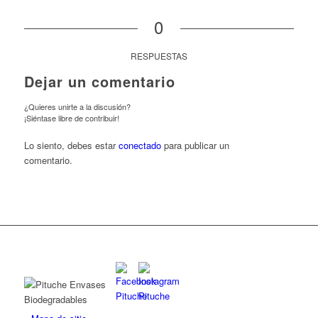
0
RESPUESTAS
Dejar un comentario
¿Quieres unirte a la discusión?
¡Siéntase libre de contribuir!
Lo siento, debes estar
conectado
para publicar un
comentario.