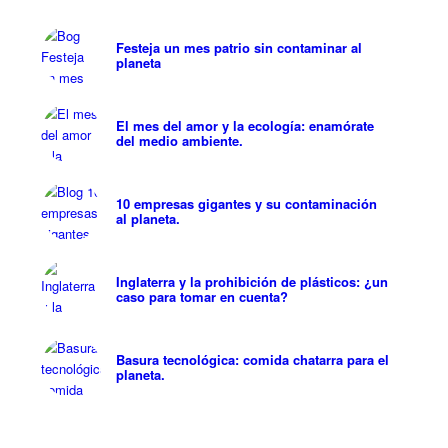
Festeja un mes patrio sin contaminar al
planeta
El mes del amor y la ecología: enamórate
del medio ambiente.
10 empresas gigantes y su contaminación
al planeta.
Inglaterra y la prohibición de plásticos: ¿un
caso para tomar en cuenta?
Basura tecnológica: comida chatarra para el
planeta.