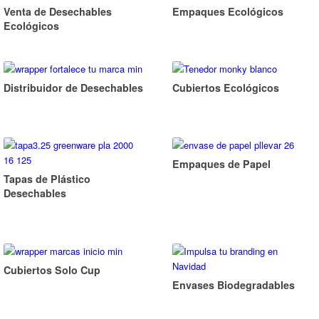
Venta de Desechables
Empaques Ecológicos
Ecológicos
Distribuidor de Desechables
Cubiertos Ecológicos
Empaques de Papel
Tapas de Plástico
Desechables
Cubiertos Solo Cup
Envases Biodegradables