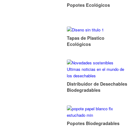
Popotes Ecológicos
Tapas de Plastico
Ecológicos
Distribuidor de Desechables
Biodegradables
Popotes Biodegradables