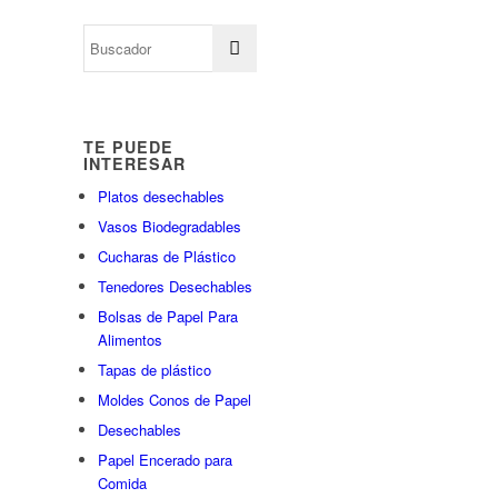
TE PUEDE
INTERESAR
Platos desechables
Vasos Biodegradables
Cucharas de Plástico
Tenedores Desechables
Bolsas de Papel Para
Alimentos
Tapas de plástico
Moldes Conos de Papel
Desechables
Papel Encerado para
Comida