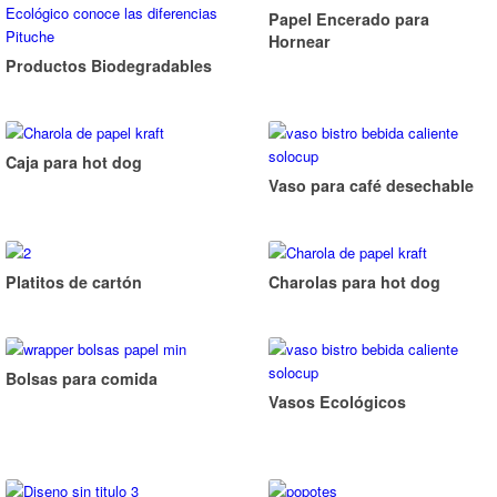
Papel Encerado para
Hornear
Productos Biodegradables
Caja para hot dog
Vaso para café desechable
Platitos de cartón
Charolas para hot dog
Bolsas para comida
Vasos Ecológicos