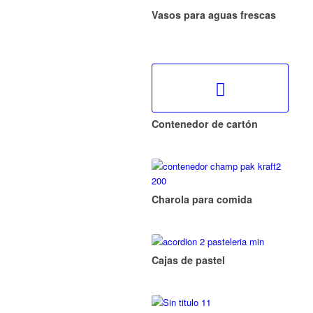
Vasos para aguas frescas
Contenedor de cartón
Charola para comida
Cajas de pastel