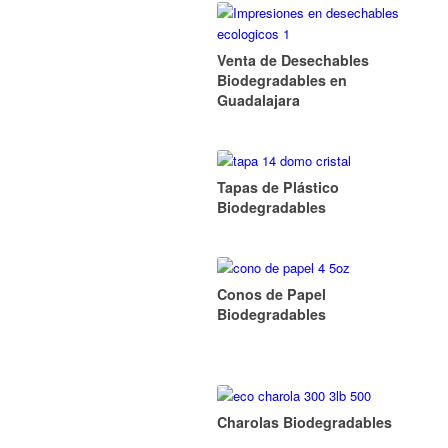
Venta de Desechables
Biodegradables en
Guadalajara
Tapas de Plástico
Biodegradables
Conos de Papel
Biodegradables
Charolas Biodegradables