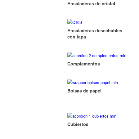
Ensaladeras de cristal
Ensaladeras desechables
con tapa
Complementos
Bolsas de papel
Cubiertos