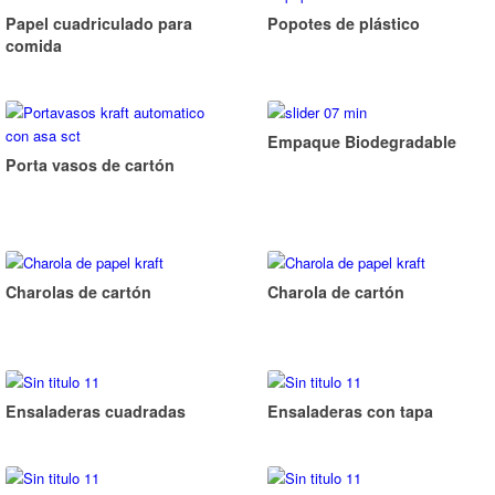
Papel cuadriculado para
Popotes de plástico
comida
Empaque Biodegradable
Porta vasos de cartón
Charolas de cartón
Charola de cartón
Ensaladeras cuadradas
Ensaladeras con tapa