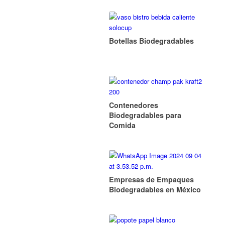
Botellas Biodegradables
Contenedores
Biodegradables para
Comida
Empresas de Empaques
Biodegradables en México