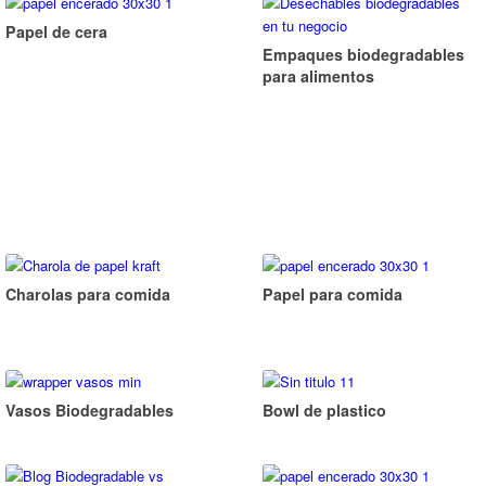
Papel de cera
Empaques biodegradables
para alimentos
Charolas para comida
Papel para comida
Vasos Biodegradables
Bowl de plastico