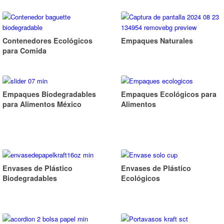
Contenedores Ecológicos
Empaques Naturales
para Comida
Empaques Biodegradables
Empaques Ecológicos para
para Alimentos México
Alimentos
Envases de Plástico
Envases de Plástico
Biodegradables
Ecológicos