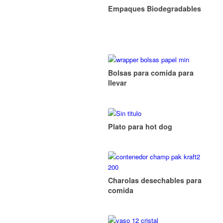
Empaques Biodegradables
Bolsas para comida para
llevar
Plato para hot dog
Charolas desechables para
comida