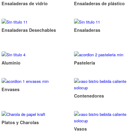
Ensaladeras de vidrio
Ensaladeras de plástico
Ensaladeras Desechables
Ensaladeras
Aluminio
Pastelería
Envases
Contenedores
Platos y Charolas
Vasos