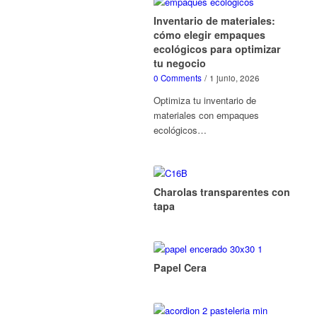
Inventario de materiales:
cómo elegir empaques
ecológicos para optimizar
tu negocio
0 Comments
/
1 junio, 2026
Optimiza tu inventario de
materiales con empaques
ecológicos…
Charolas transparentes con
tapa
Papel Cera