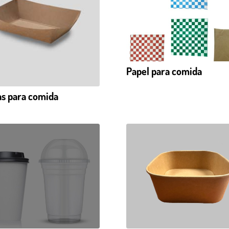
Papel para comida
as para comida