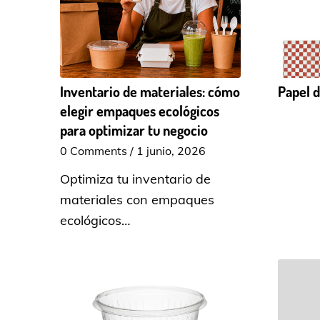
Inventario de materiales: cómo
Papel d
elegir empaques ecológicos
para optimizar tu negocio
0 Comments
/
1 junio, 2026
Optimiza tu inventario de
materiales con empaques
ecológicos…