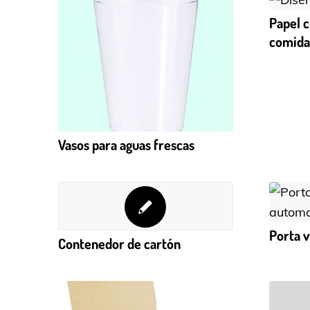
Papel c
comid
Vasos para aguas frescas
Porta v
Contenedor de cartón