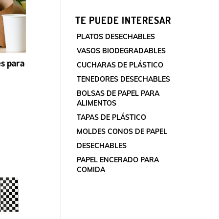
TE PUEDE INTERESAR
PLATOS DESECHABLES
VASOS BIODEGRADABLES
s para
CUCHARAS DE PLÁSTICO
TENEDORES DESECHABLES
BOLSAS DE PAPEL PARA
ALIMENTOS
TAPAS DE PLÁSTICO
MOLDES CONOS DE PAPEL
DESECHABLES
PAPEL ENCERADO PARA
COMIDA