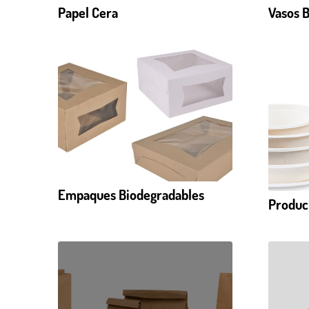
Papel Cera
Vasos 
Empaques Biodegradables
Produc