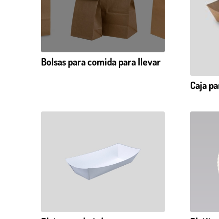
Bolsas para comida para llevar
Caja pa