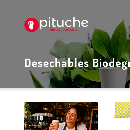
Desechables Biodeg