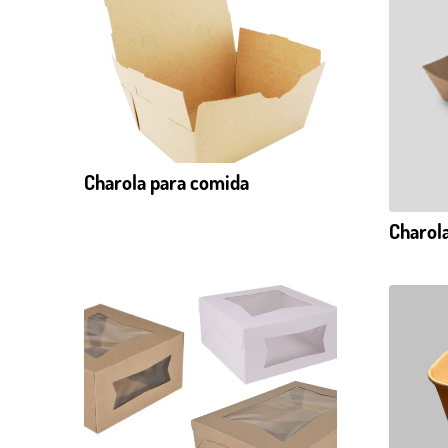
Charola para comida
Charola