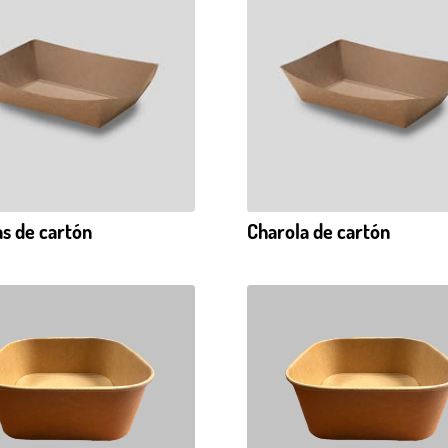
s de cartón
Charola de cartón