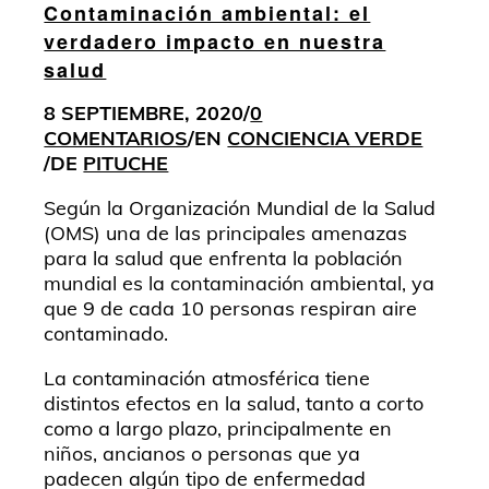
Contaminación ambiental: el
verdadero impacto en nuestra
salud
8 SEPTIEMBRE, 2020
/
0
COMENTARIOS
/
EN
CONCIENCIA VERDE
/
DE
PITUCHE
Según la Organización Mundial de la Salud
(OMS) una de las principales amenazas
para la salud que enfrenta la población
mundial es la contaminación ambiental, ya
que 9 de cada 10 personas respiran aire
contaminado.
La contaminación atmosférica tiene
distintos efectos en la salud, tanto a corto
como a largo plazo, principalmente en
niños, ancianos o personas que ya
padecen algún tipo de enfermedad