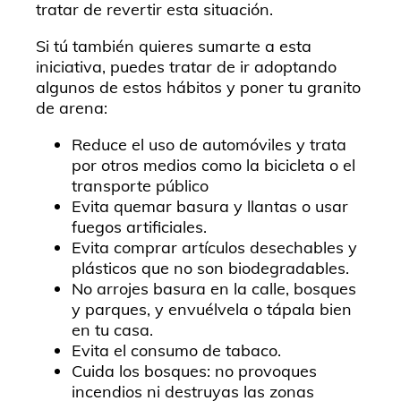
tratar de revertir esta situación.
Si tú también quieres sumarte a esta
iniciativa, puedes tratar de ir adoptando
algunos de estos hábitos y poner tu granito
de arena:
Reduce el uso de automóviles y trata
por otros medios como la bicicleta o el
transporte público
Evita quemar basura y llantas o usar
fuegos artificiales.
Evita comprar artículos desechables y
plásticos que no son biodegradables.
No arrojes basura en la calle, bosques
y parques, y envuélvela o tápala bien
en tu casa.
Evita el consumo de tabaco.
Cuida los bosques: no provoques
incendios ni destruyas las zonas