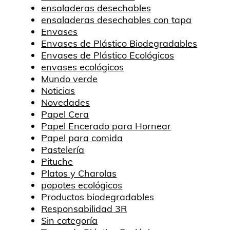
ensaladeras desechables
ensaladeras desechables con tapa
Envases
Envases de Plástico Biodegradables
Envases de Plástico Ecológicos
envases ecológicos
Mundo verde
Noticias
Novedades
Papel Cera
Papel Encerado para Hornear
Papel para comida
Pastelería
Pituche
Platos y Charolas
popotes ecológicos
Productos biodegradables
Responsabilidad 3R
Sin categoría