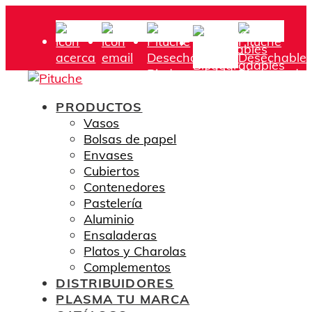
PRODUCTOS
Vasos
Bolsas de papel
Envases
Cubiertos
Contenedores
Pastelería
Aluminio
Ensaladeras
Platos y Charolas
Complementos
DISTRIBUIDORES
PLASMA TU MARCA