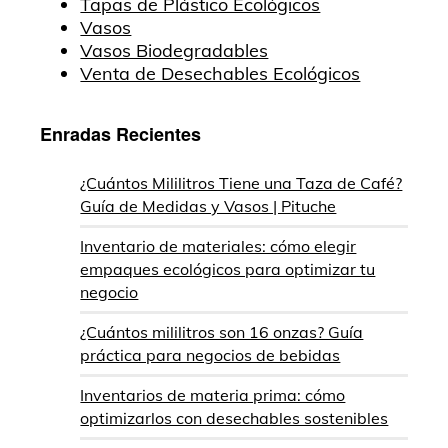
Tapas de Plástico Ecológicos
Vasos
Vasos Biodegradables
Venta de Desechables Ecológicos
Enradas Recientes
¿Cuántos Mililitros Tiene una Taza de Café?
Guía de Medidas y Vasos | Pituche
Inventario de materiales: cómo elegir
empaques ecológicos para optimizar tu
negocio
¿Cuántos mililitros son 16 onzas? Guía
práctica para negocios de bebidas
Inventarios de materia prima: cómo
optimizarlos con desechables sostenibles