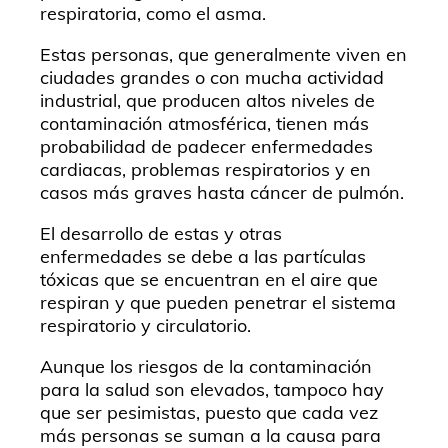
respiratoria, como el asma.
Estas personas, que generalmente viven en
ciudades grandes o con mucha actividad
industrial, que producen altos niveles de
contaminación atmosférica, tienen más
probabilidad de padecer enfermedades
cardiacas, problemas respiratorios y en
casos más graves hasta cáncer de pulmón.
El desarrollo de estas y otras
enfermedades se debe a las partículas
tóxicas que se encuentran en el aire que
respiran y que pueden penetrar el sistema
respiratorio y circulatorio.
Aunque los riesgos de la contaminación
para la salud son elevados, tampoco hay
que ser pesimistas, puesto que cada vez
más personas se suman a la causa para