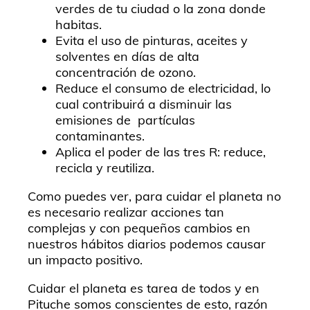
verdes de tu ciudad o la zona donde
habitas.
Evita el uso de pinturas, aceites y
solventes en días de alta
concentración de ozono.
Reduce el consumo de electricidad, lo
cual contribuirá a disminuir las
emisiones de partículas
contaminantes.
Aplica el poder de las tres R: reduce,
recicla y reutiliza.
Como puedes ver, para cuidar el planeta no
es necesario realizar acciones tan
complejas y con pequeños cambios en
nuestros hábitos diarios podemos causar
un impacto positivo.
Cuidar el planeta es tarea de todos y en
Pituche somos conscientes de esto, razón