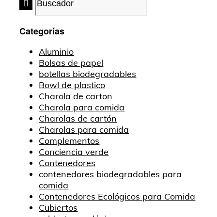
Categorías
Aluminio
Bolsas de papel
botellas biodegradables
Bowl de plastico
Charola de carton
Charola para comida
Charolas de cartón
Charolas para comida
Complementos
Conciencia verde
Contenedores
contenedores biodegradables para
comida
Contenedores Ecológicos para Comida
Cubiertos