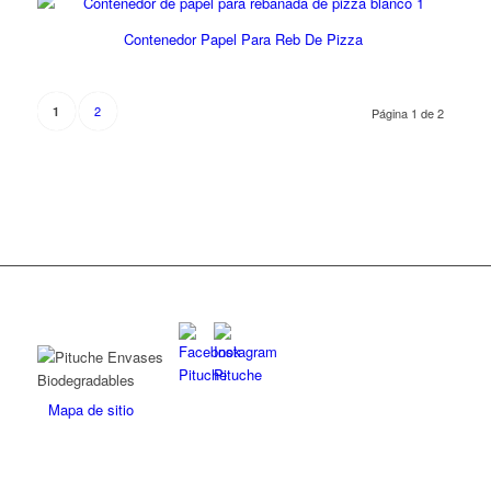
Contenedor Papel Para Reb De Pizza
2
1
Página 1 de 2
Mapa de sitio