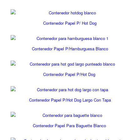
Contenedor Papel P/ Hot Dog
Contenedor Papel P/Hamburguesa Blanco
Contenedor Papel P/Hot Dog
Contenedor Papel P/Hot Dog Largo Con Tapa
Contenedor Papel Para Baguette Blanco