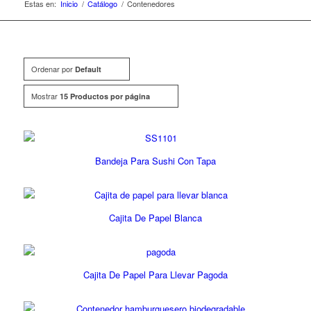
Estas en:
Inicio
/
Catálogo
/
Contenedores
Ordenar por
Default
Mostrar
15 Productos por página
Bandeja Para Sushi Con Tapa
Cajita De Papel Blanca
Cajita De Papel Para Llevar Pagoda