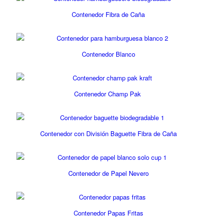
Contenedor Fibra de Caña
Contenedor Blanco
Contenedor Champ Pak
Contenedor con División Baguette Fibra de Caña
Contenedor de Papel Nevero
Contenedor Papas Fritas