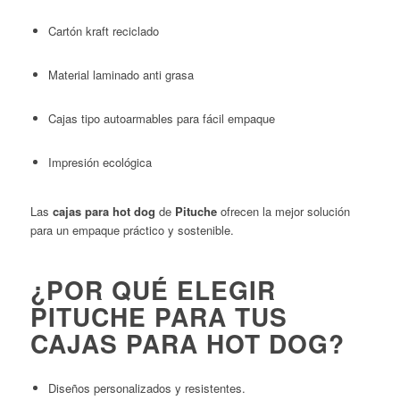
Cartón kraft reciclado
Material laminado anti grasa
Cajas tipo autoarmables para fácil empaque
Impresión ecológica
Las
cajas para hot dog
de
Pituche
ofrecen la mejor solución
para un empaque práctico y sostenible.
¿POR QUÉ ELEGIR
PITUCHE PARA TUS
CAJAS PARA HOT DOG?
Diseños personalizados y resistentes.