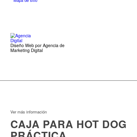
Mapa de sitio
Diseño Web por Agencia de
Marketing Digital
Ver más información
CAJA PARA HOT DOG
PRÁCTICA,