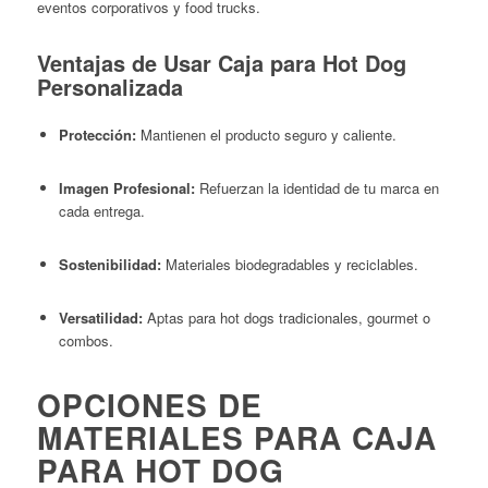
eventos corporativos y food trucks.
Ventajas de Usar Caja para Hot Dog
Personalizada
Protección:
Mantienen el producto seguro y caliente.
Imagen Profesional:
Refuerzan la identidad de tu marca en
cada entrega.
Sostenibilidad:
Materiales biodegradables y reciclables.
Versatilidad:
Aptas para hot dogs tradicionales, gourmet o
combos.
OPCIONES DE
MATERIALES PARA CAJA
PARA HOT DOG