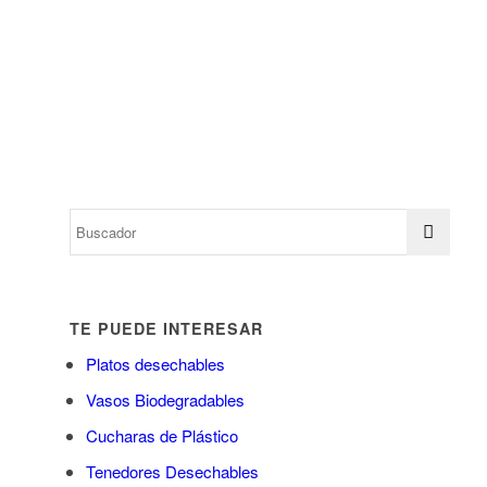
TE PUEDE INTERESAR
Platos desechables
Vasos Biodegradables
Cucharas de Plástico
Tenedores Desechables