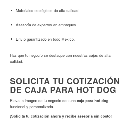
Materiales ecológicos de alta calidad.
Asesoría de expertos en empaques.
Envío garantizado en todo México.
Haz que tu negocio se destaque con nuestras cajas de alta
calidad.
SOLICITA TU COTIZACIÓN
DE CAJA PARA HOT DOG
Eleva la imagen de tu negocio con una
caja para hot dog
funcional y personalizada.
¡Solicita tu cotización ahora y recibe asesoría sin costo!