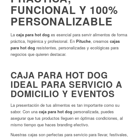
FUNCIONAL Y 100%
PERSONALIZABLE
La
caja para hot dog
es esencial para servir alimentos de forma
práctica, higiénica y profesional. En
Pituche
, creamos
cajas
para hot dog
resistentes, personalizadas y ecológicas para
negocios que quieren destacar.
CAJA PARA HOT DOG
IDEAL PARA SERVICIO A
DOMICILIO Y EVENTOS
La presentación de tus alimentos es tan importante como su
sabor. Con una
caja para hot dog
personalizada, puedes
asegurar que tus productos lleguen en óptimas condiciones, al
mismo tiempo que haces branding efectivo.
Nuestras cajas son perfectas para servicio para llevar, festivales,