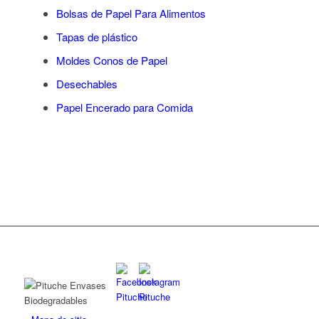
Bolsas de Papel Para Alimentos
Tapas de plástico
Moldes Conos de Papel
Desechables
Papel Encerado para Comida