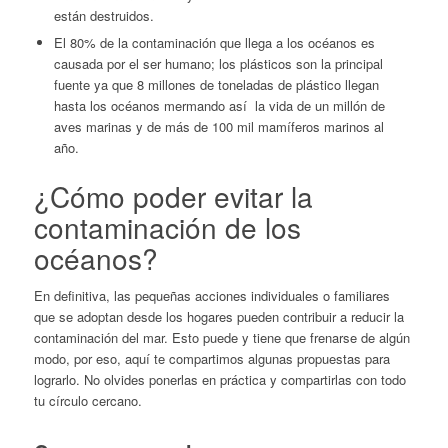
están destruidos.
El 80% de la contaminación que llega a los océanos es
causada por el ser humano; los plásticos son la principal
fuente ya que 8 millones de toneladas de plástico llegan
hasta los océanos mermando así la vida de un millón de
aves marinas y de más de 100 mil mamíferos marinos al
año.
¿Cómo poder evitar la
contaminación de los
océanos?
En definitiva, las pequeñas acciones individuales o familiares
que se adoptan desde los hogares pueden contribuir a reducir la
contaminación del mar. Esto puede y tiene que frenarse de algún
modo, por eso, aquí te compartimos algunas propuestas para
lograrlo. No olvides ponerlas en práctica y compartirlas con todo
tu círculo cercano.