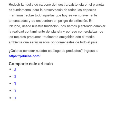
Reducir la huella de carbono de nuestra existencia en el planeta
es fundamental para la preservación de todas las especies
marítimas, sobre todo aquellas que hoy se ven gravemente
amenazadas y se encuentran en peligro de extinción. En
Pituche, desde nuestra fundación, nos hemos planteado cambiar
la realidad contaminante del planeta y por eso comercializamos
los mejores productos totalmente amigables con el medio
ambiente que serán usados por comensales de todo el país.
¿Quieres conocer nuestro catálogo de productos? Ingresa a
https://pituche.com/
Comparte este artículo