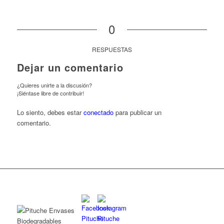
0
RESPUESTAS
Dejar un comentario
¿Quieres unirte a la discusión?
¡Siéntase libre de contribuir!
Lo siento, debes estar
conectado
para publicar un
comentario.