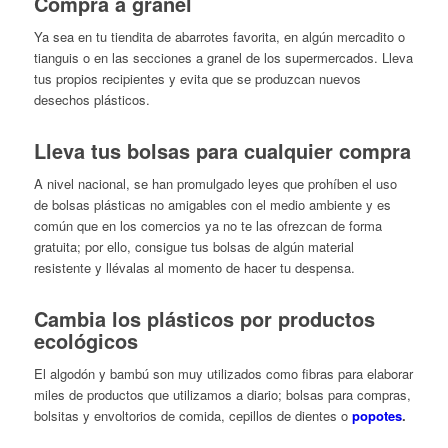
Compra a granel
Ya sea en tu tiendita de abarrotes favorita, en algún mercadito o
tianguis o en las secciones a granel de los supermercados. Lleva
tus propios recipientes y evita que se produzcan nuevos
desechos plásticos.
Lleva tus bolsas para cualquier compra
A nivel nacional, se han promulgado leyes que prohíben el uso
de bolsas plásticas no amigables con el medio ambiente y es
común que en los comercios ya no te las ofrezcan de forma
gratuita; por ello, consigue tus bolsas de algún material
resistente y llévalas al momento de hacer tu despensa.
Cambia los plásticos por productos
ecológicos
El algodón y bambú son muy utilizados como fibras para elaborar
miles de productos que utilizamos a diario; bolsas para compras,
bolsitas y envoltorios de comida, cepillos de dientes o
popotes
.